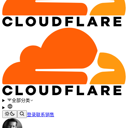
全部分类
登录
联系销售