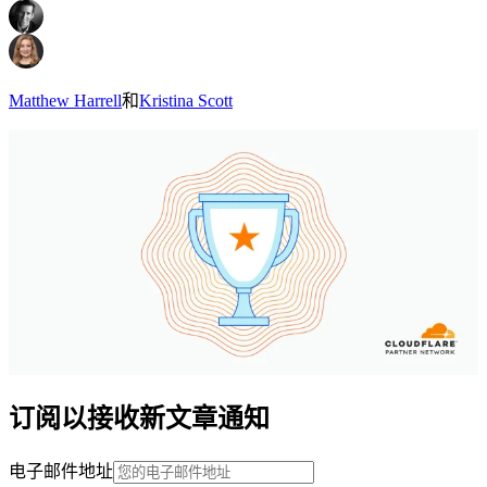
Matthew Harrell
和
Kristina Scott
订阅以接收新文章通知
电子邮件地址