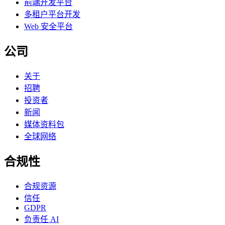
前端开发平台
多租户平台开发
Web 安全平台
公司
关于
招聘
投资者
新闻
媒体资料包
全球网络
合规性
合规资源
信任
GDPR
负责任 AI