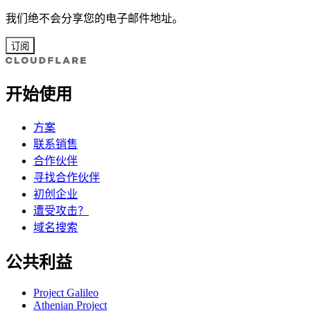
我们绝不会分享您的电子邮件地址。
订阅
开始使用
方案
联系销售
合作伙伴
寻找合作伙伴
初创企业
遭受攻击？
域名搜索
公共利益
Project Galileo
Athenian Project