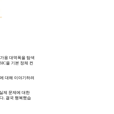
이 가용 대역폭을 탐색
BIC을 기본 정체 컨
그에 대해 이야기하려
 실제 문제에 대한
니다. 결국 행복했습