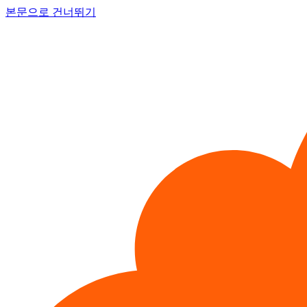
본문으로 건너뛰기