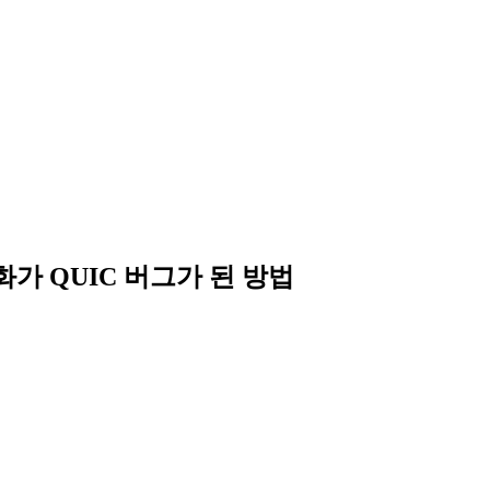
적화가 QUIC 버그가 된 방법