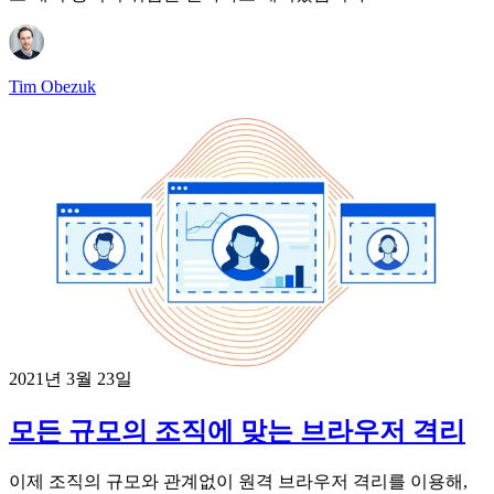
Tim Obezuk
2021년 3월 23일
모든 규모의 조직에 맞는 브라우저 격리
이제 조직의 규모와 관계없이 원격 브라우저 격리를 이용해,