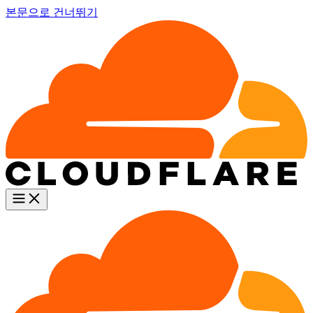
본문으로 건너뛰기