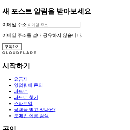
새 포스트 알림을 받아보세요
이메일 주소
이메일 주소를 절대 공유하지 않습니다.
구독하기
시작하기
요금제
영업팀에 문의
파트너
파트너 찾기
스타트업
공격을 받고 있나요?
도메인 이름 검색
공익