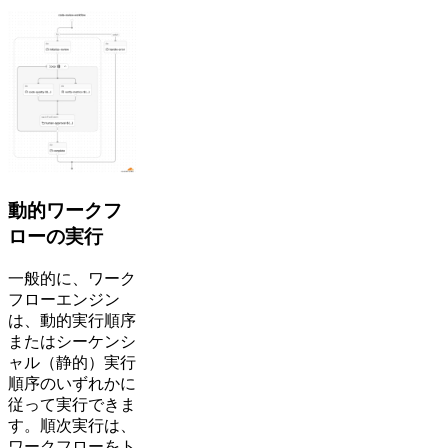
動的ワークフ
ローの実行
一般的に、ワーク
フローエンジン
は、動的実行順序
またはシーケンシ
ャル（静的）実行
順序のいずれかに
従って実行できま
す。順次実行は、
ワークフローをト