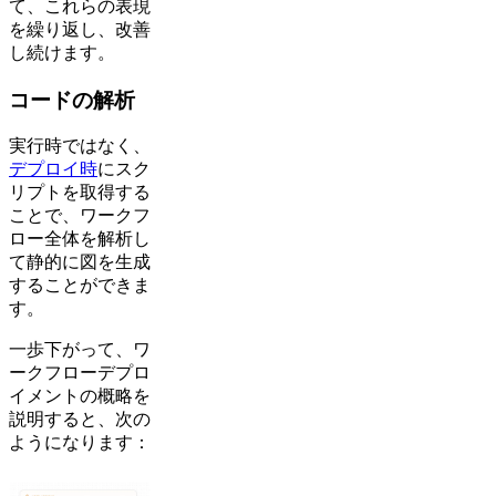
て、これらの表現
を繰り返し、改善
し続けます。
コードの解析
実行時ではなく、
デプロイ時
にスク
リプトを取得する
ことで、ワークフ
ロー全体を解析し
て静的に図を生成
することができま
す。
一歩下がって、ワ
ークフローデプロ
イメントの概略を
説明すると、次の
ようになります：