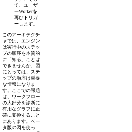
て、ユーザ
ーWorkerを
再びトリガ
ーします。
このアーキテクチ
ャでは、エンジン
は実行中のステッ
プの順序を本質的
に「知る」ことは
できませんが、図
にとっては、ステ
ップの順序は重要
な情報になりま
す。ここでの課題
は、ワークフロー
の大部分を診断に
有用なグラフに正
確に変換すること
にあります。ベー
タ版の図を使っ