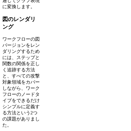
通してグラフ表現
に変換します。
図のレンダリ
ング
ワークフローの図
バージョンをレン
ダリングするため
には、ステップと
関数の関係を正し
く追跡する方法
と、すべての攻撃
対象領域をカバー
しながら、ワーク
フローのノードタ
イプをできるだけ
シンプルに定義す
る方法という2つ
の課題がありまし
た。