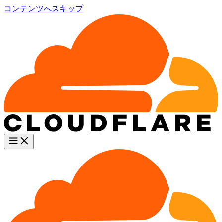
コンテンツへスキップ