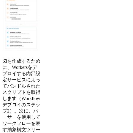
図を作成するため
に、Workersをデ
プロイする内部設
定サービスによっ
てバンドルされた
スクリプトを取得
します（Workflow
デプロイのステッ
プ2）。次に、パ
ーサーを使用して
ワークフローを表
す抽象構文ツリー