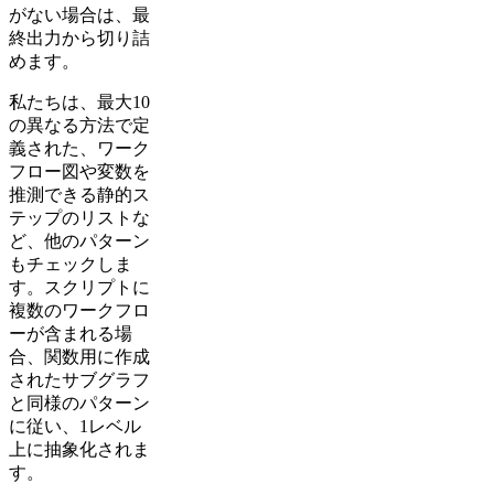
がない場合は、最
終出力から切り詰
めます。
私たちは、最大10
の異なる方法で定
義された、ワーク
フロー図や変数を
推測できる静的ス
テップのリストな
ど、他のパターン
もチェックしま
す。スクリプトに
複数のワークフロ
ーが含まれる場
合、関数用に作成
されたサブグラフ
と同様のパターン
に従い、1レベル
上に抽象化されま
す。