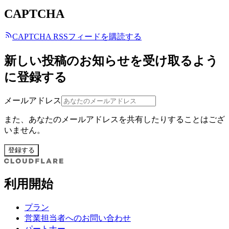
CAPTCHA
CAPTCHA RSSフィードを購読する
新しい投稿のお知らせを受け取るよう
に登録する
メールアドレス
また、あなたのメールアドレスを共有したりすることはござ
いません。
登録する
利用開始
プラン
営業担当者へのお問い合わせ
パートナー