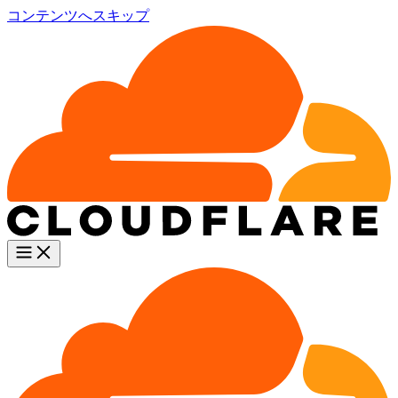
コンテンツへスキップ