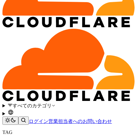
すべてのカテゴリ
ログイン
営業担当者へのお問い合わせ
TAG