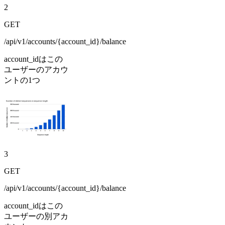
2
GET
/api/v1/accounts/{account_id}/balance
account_idはこの
ユーザーのアカウ
ントの1つ
3
GET
/api/v1/accounts/{account_id}/balance
account_idはこの
ユーザーの別アカ