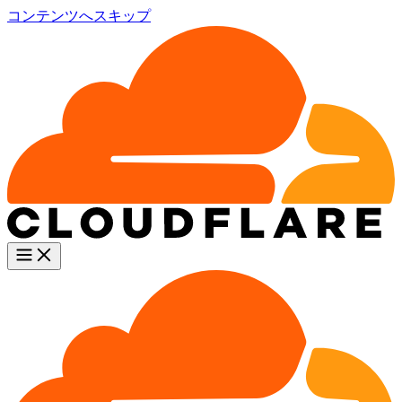
コンテンツへスキップ