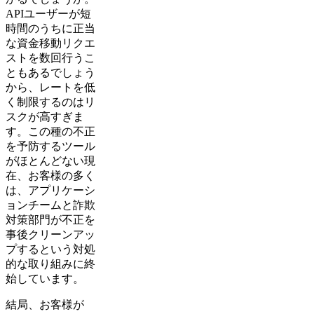
APIユーザーが短
時間のうちに正当
な資金移動リクエ
ストを数回行うこ
ともあるでしょう
から、レートを低
く制限するのはリ
スクが高すぎま
す。この種の不正
を予防するツール
がほとんどない現
在、お客様の多く
は、アプリケーシ
ョンチームと詐欺
対策部門が不正を
事後クリーンアッ
プするという対処
的な取り組みに終
始しています。
結局、お客様が