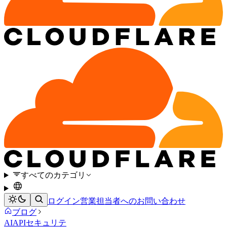
すべてのカテゴリ
ログイン
営業担当者へのお問い合わせ
ブログ
AI
APIセキュリテ