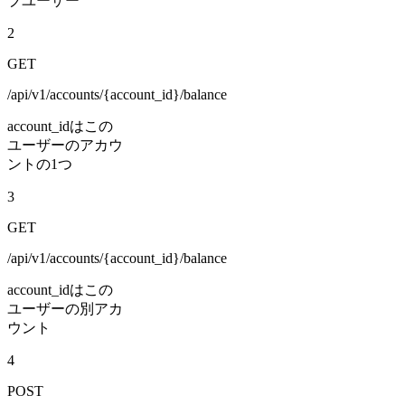
ブユーザー
2
GET
/api/v1/accounts/{account_id}/balance
account_idはこの
ユーザーのアカウ
ントの1つ
3
GET
/api/v1/accounts/{account_id}/balance
account_idはこの
ユーザーの別アカ
ウント
4
POST