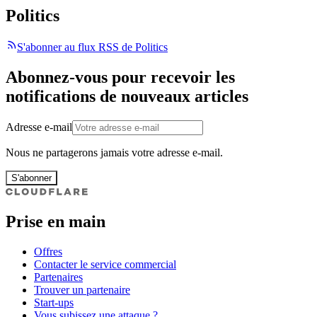
Politics
S'abonner au flux RSS de Politics
Abonnez-vous pour recevoir les
notifications de nouveaux articles
Adresse e-mail
Nous ne partagerons jamais votre adresse e-mail.
S'abonner
Prise en main
Offres
Contacter le service commercial
Partenaires
Trouver un partenaire
Start-ups
Vous subissez une attaque ?