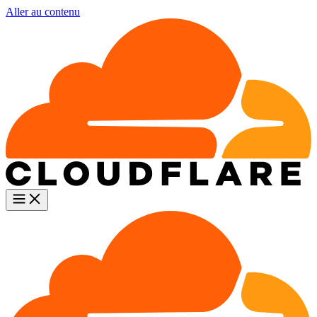
Aller au contenu