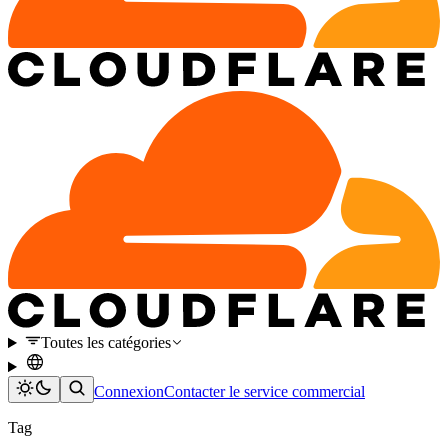
Toutes les catégories
Connexion
Contacter le service commercial
Tag