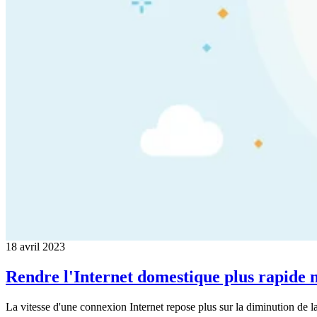
18 avril 2023
Rendre l'Internet domestique plus rapide n'
La vitesse d'une connexion Internet repose plus sur la diminution de la 