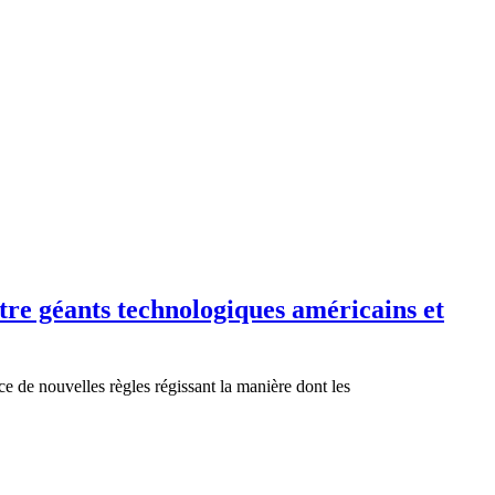
ntre géants technologiques américains et
e de nouvelles règles régissant la manière dont les