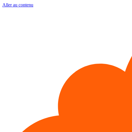
Aller au contenu