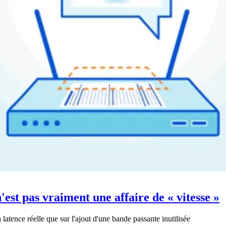
est pas vraiment une affaire de « vitesse »
latence réelle que sur l'ajout d'une bande passante inutilisée