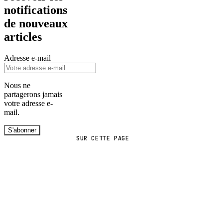
notifications
de nouveaux
articles
Adresse e-mail
Nous ne
partagerons jamais
votre adresse e-
mail.
S'abonner
SUR CETTE PAGE