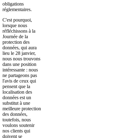
obligations
réglementaires.
C'est pourquoi,
lorsque nous
réfléchissons à la
Journée de la
protection des
données, qui aura
lieu le 28 janvier,
nous nous trouvons
dans une position
intéressante : nous
ne partageons pas
l'avis de ceux qui
pensent que la
localisation des
données est un
substitut à une
meilleure protection
des données,
toutefois, nous
voulons soutenir
nos clients qui
doivent se