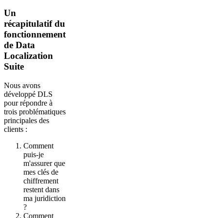
Un
récapitulatif du
fonctionnement
de Data
Localization
Suite
Nous avons
développé DLS
pour répondre à
trois problématiques
principales des
clients :
Comment
puis-je
m'assurer que
mes clés de
chiffrement
restent dans
ma juridiction
?
Comment