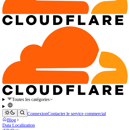
Toutes les catégories
Connexion
Contacter le service commercial
Blog
Data Localization