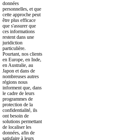
données
personnelles, et que
cette approche peut
être plus efficace
que s'assurer que
ces informations
restent dans une
juridiction
particulière.
Pourtant, nos clients
en Europe, en Inde,
en Australie, au
Japon et dans de
nombreuses autres
régions nous
informent que, dans
le cadre de leurs
programmes de
protection de la
confidentialité, ils
ont besoin de
solutions permettant
de localiser les
données, afin de
satisfaire à leurs