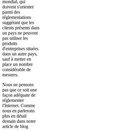
mondial, qui
doivent s'orienter
parmi des
réglementations
suggérant que les
clients présents dans
un pays ne peuvent
pas utiliser les
produits
d'entreprises situées
dans un autre pays,
sauf à mettre en
place un nombre
considérable de
mesures.
Nous ne pensons
pas que ce soit une
façon adéquate de
réglementer
l'Internet. Comme
nous en parlerons
plus en détail
demain dans notre
article de blog