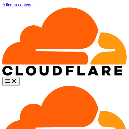
Aller au contenu