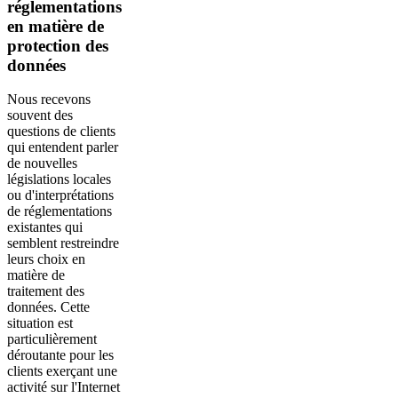
réglementations
en matière de
protection des
données
Nous recevons
souvent des
questions de clients
qui entendent parler
de nouvelles
législations locales
ou d'interprétations
de réglementations
existantes qui
semblent restreindre
leurs choix en
matière de
traitement des
données. Cette
situation est
particulièrement
déroutante pour les
clients exerçant une
activité sur l'Internet