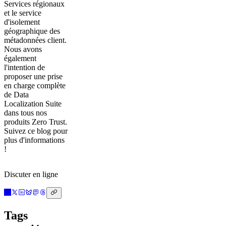
Services régionaux
et le service
d'isolement
géographique des
métadonnées client.
Nous avons
également
l'intention de
proposer une prise
en charge complète
de Data
Localization Suite
dans tous nos
produits Zero Trust.
Suivez ce blog pour
plus d'informations
!
Discuter en ligne
Tags