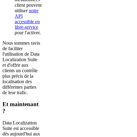
client peuvent
utiliser
notre
API
accessible en
libre-service
pour l'activer.
Nous sommes ravis
de faciliter
l'utilisation de Data
Localization Suite
et d'offrir aux
clients un contrôle
plus précis de la
localisation des
différentes parties
de leur trafic.
Et maintenant
?
Data Localization
Suite est accessible
dès aujourd'hui aux