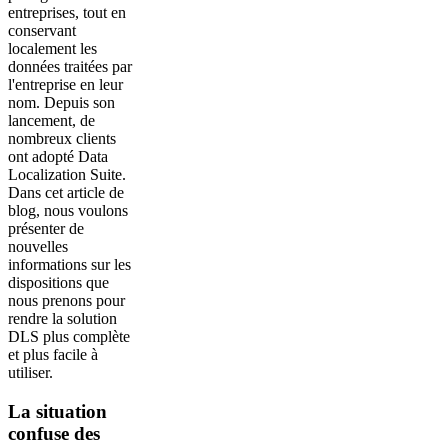
entreprises, tout en
conservant
localement les
données traitées par
l'entreprise en leur
nom. Depuis son
lancement, de
nombreux clients
ont adopté Data
Localization Suite.
Dans cet article de
blog, nous voulons
présenter de
nouvelles
informations sur les
dispositions que
nous prenons pour
rendre la solution
DLS plus complète
et plus facile à
utiliser.
La situation
confuse des