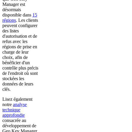
Manager est
désormais
disponible dans
15
régions
. Les clients
peuvent configurer
des listes
d'autorisation et de
refus avec les
régions de prise en
charge de leur
choix, afin de
bénéficier d'un
contrôle plus précis
de l'endroit où sont
stockées les
données de leurs
clés.
Lisez également
notre
analyse
technique
approfondie
consacrée au
développement de
Geo Key Manager