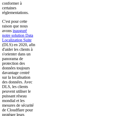
conformer à
certaines
réglementations.
C'est pour cette
raison que nous
avons
inauguré
notre solution Data
Localization Suite
(DLS) en 2020, afin
d'aider les clients à
s'orienter dans un
panorama de
protection des
données toujours
davantage centré
sur la localisation
des données. Avec
DLS, les clients
peuvent utiliser le
puissant réseau
mondial et les
mesures de sécurité
de Cloudflare pour
protéger leurs