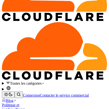
Toutes les catégories
Connexion
Contacter le service commercial
Blog
Politique et