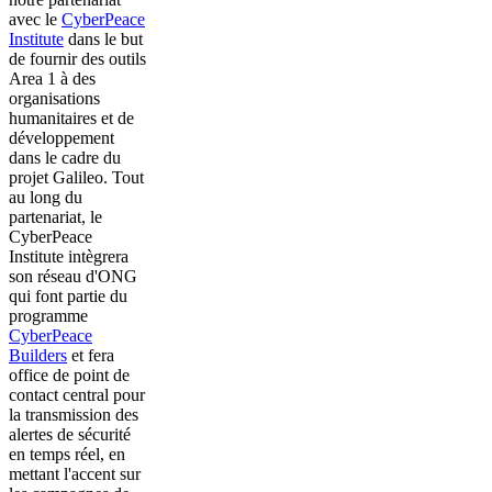
avec le
CyberPeace
Institute
dans le but
de fournir des outils
Area 1 à des
organisations
humanitaires et de
développement
dans le cadre du
projet Galileo. Tout
au long du
partenariat, le
CyberPeace
Institute intègrera
son réseau d'ONG
qui font partie du
programme
CyberPeace
Builders
et fera
office de point de
contact central pour
la transmission des
alertes de sécurité
en temps réel, en
mettant l'accent sur