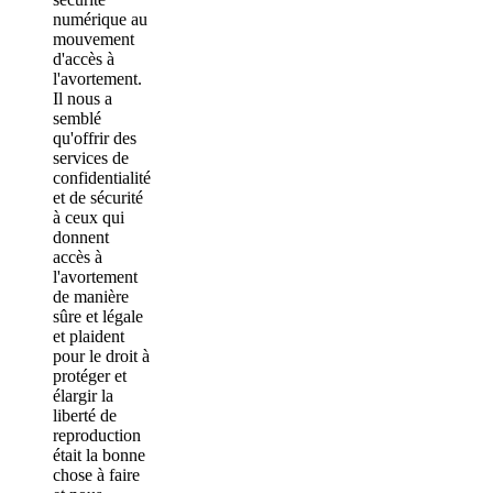
numérique au
mouvement
d'accès à
l'avortement.
Il nous a
semblé
qu'offrir des
services de
confidentialité
et de sécurité
à ceux qui
donnent
accès à
l'avortement
de manière
sûre et légale
et plaident
pour le droit à
protéger et
élargir la
liberté de
reproduction
était la bonne
chose à faire