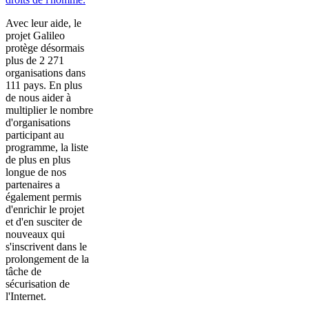
Avec leur aide, le
projet Galileo
protège désormais
plus de 2 271
organisations dans
111 pays. En plus
de nous aider à
multiplier le nombre
d'organisations
participant au
programme, la liste
de plus en plus
longue de nos
partenaires a
également permis
d'enrichir le projet
et d'en susciter de
nouveaux qui
s'inscrivent dans le
prolongement de la
tâche de
sécurisation de
l'Internet.