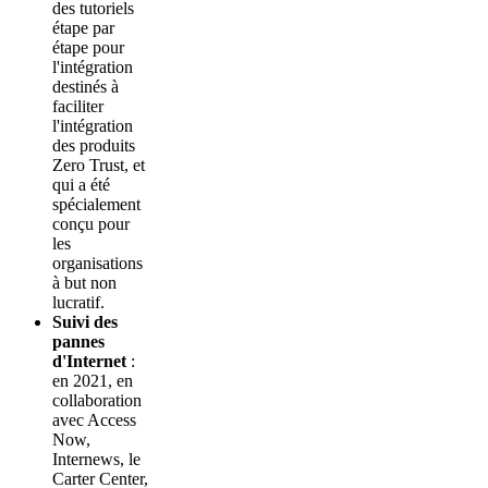
des tutoriels
étape par
étape pour
l'intégration
destinés à
faciliter
l'intégration
des produits
Zero Trust, et
qui a été
spécialement
conçu pour
les
organisations
à but non
lucratif.
Suivi des
pannes
d'Internet
:
en 2021, en
collaboration
avec Access
Now,
Internews, le
Carter Center,