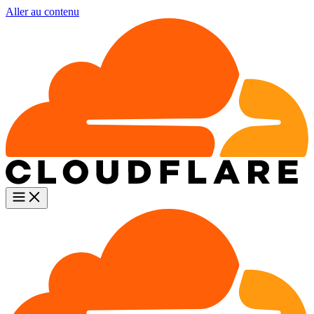
Aller au contenu