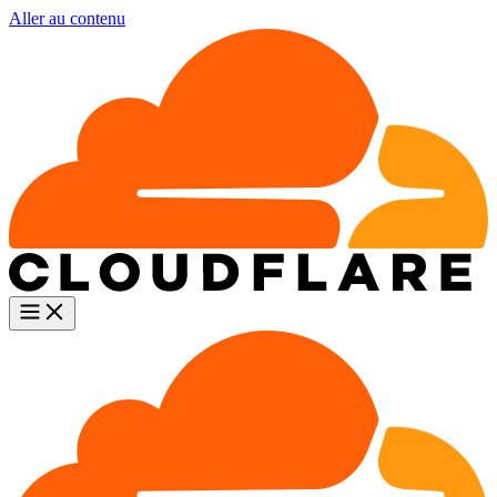
Aller au contenu