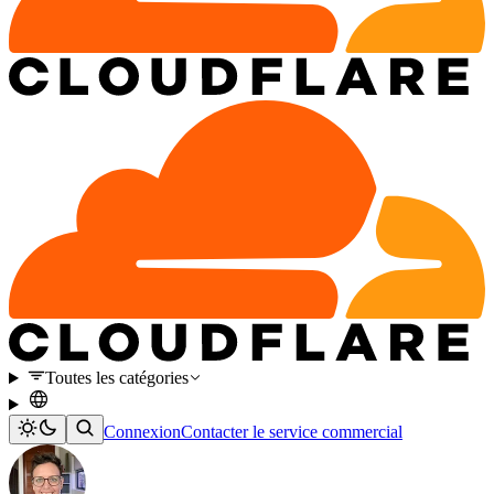
Toutes les catégories
Connexion
Contacter le service commercial