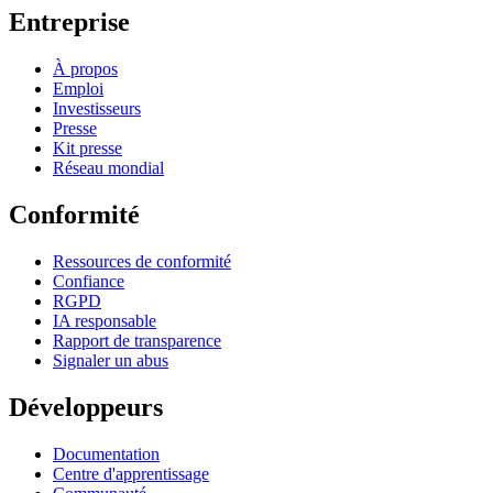
Entreprise
À propos
Emploi
Investisseurs
Presse
Kit presse
Réseau mondial
Conformité
Ressources de conformité
Confiance
RGPD
IA responsable
Rapport de transparence
Signaler un abus
Développeurs
Documentation
Centre d'apprentissage