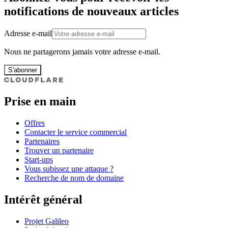
notifications de nouveaux articles
Adresse e-mail
Nous ne partagerons jamais votre adresse e-mail.
S'abonner
Prise en main
Offres
Contacter le service commercial
Partenaires
Trouver un partenaire
Start-ups
Vous subissez une attaque ?
Recherche de nom de domaine
Intérêt général
Projet Galileo