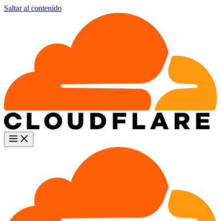
Saltar al contenido