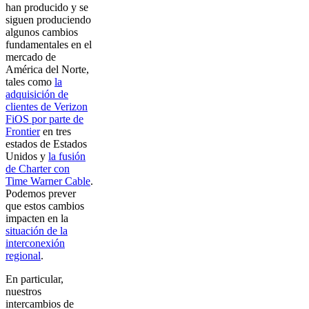
han producido y se
siguen produciendo
algunos cambios
fundamentales en el
mercado de
América del Norte,
tales como
la
adquisición de
clientes de Verizon
FiOS por parte de
Frontier
en tres
estados de Estados
Unidos y
la fusión
de Charter con
Time Warner Cable
.
Podemos prever
que estos cambios
impacten en la
situación de la
interconexión
regional
.
En particular,
nuestros
intercambios de