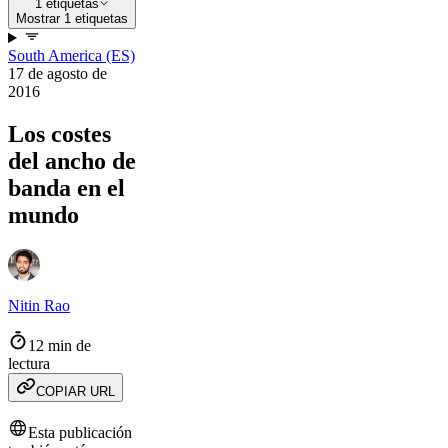
1 etiquetas
Mostrar 1 etiquetas
South America (ES)
17 de agosto de
2016
Los costes
del ancho de
banda en el
mundo
Nitin Rao
12 min de
lectura
COPIAR URL
Esta publicación