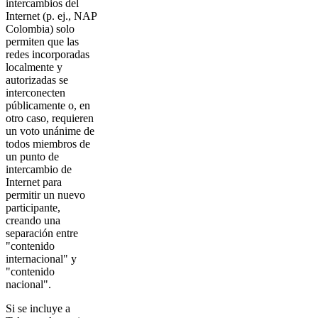
intercambios del
Internet (p. ej., NAP
Colombia) solo
permiten que las
redes incorporadas
localmente y
autorizadas se
interconecten
públicamente o, en
otro caso, requieren
un voto unánime de
todos miembros de
un punto de
intercambio de
Internet para
permitir un nuevo
participante,
creando una
separación entre
"contenido
internacional" y
"contenido
nacional".
Si se incluye a