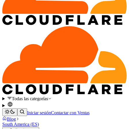
Todas las categorías
Iniciar sesión
Contactar con Ventas
Blog
South America (ES)