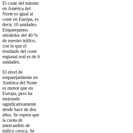
El coste del tránsito
en América del
Norte es igual al
coste en Europa, es
decir, 10 unidades.
Emparejamos
alrededor del 40 %
de nuestro tráfico,
con lo que el
resultado del coste
regional real es de 6
unidades.
El nivel de
emparejamiento en
América del Norte
es menor que en
Europa, pero ha
mejorado
significativamente
desde hace de dos
años. Se espera que
la cuota de
intercambio de
tráfico crezca. Se