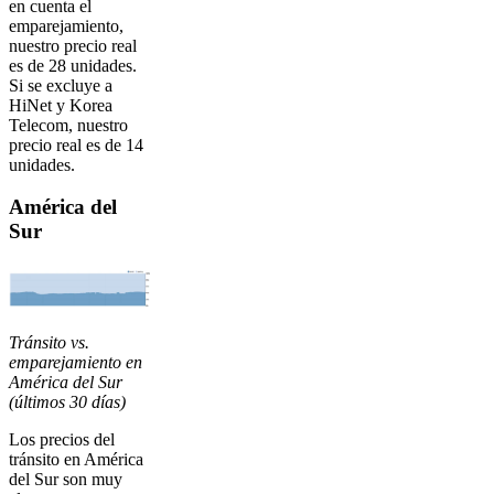
en cuenta el
emparejamiento,
nuestro precio real
es de 28 unidades.
Si se excluye a
HiNet y Korea
Telecom, nuestro
precio real es de 14
unidades.
América del
Sur
Tránsito vs.
emparejamiento en
América del Sur
(últimos 30 días)
Los precios del
tránsito en América
del Sur son muy