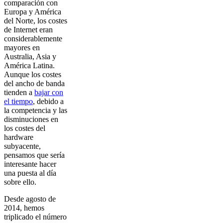
comparación con
Europa y América
del Norte, los costes
de Internet eran
considerablemente
mayores en
Australia, Asia y
América Latina.
Aunque los costes
del ancho de banda
tienden a
bajar con
el tiempo
, debido a
la competencia y las
disminuciones en
los costes del
hardware
subyacente,
pensamos que sería
interesante hacer
una puesta al día
sobre ello.
Desde agosto de
2014, hemos
triplicado el número