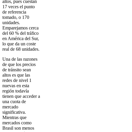
altos, pues cuestan
17 veces el punto
de referencia
tomado, o 170
unidades.
Emparejamos cerca
del 60 % del tráfico
en América del Sur,
lo que da un coste
real de 68 unidades.
Una de las razones
de que los precios
de tránsito sean
altos es que las
redes de nivel 1
nuevas en esta
región todavía
tienen que acceder a
una cuota de
mercado
significativa.
Mientras que
mercados como
Brasil son menos