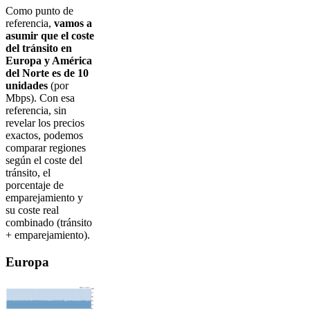
Como punto de
referencia,
vamos a
asumir que el coste
del tránsito en
Europa y América
del Norte es de 10
unidades
(por
Mbps). Con esa
referencia, sin
revelar los precios
exactos, podemos
comparar regiones
según el coste del
tránsito, el
porcentaje de
emparejamiento y
su coste real
combinado (tránsito
+ emparejamiento).
Europa