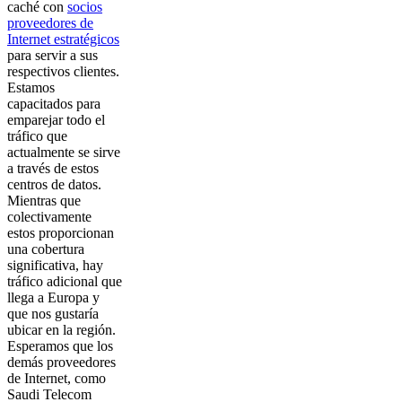
caché con
socios
proveedores de
Internet estratégicos
para servir a sus
respectivos clientes.
Estamos
capacitados para
emparejar todo el
tráfico que
actualmente se sirve
a través de estos
centros de datos.
Mientras que
colectivamente
estos proporcionan
una cobertura
significativa, hay
tráfico adicional que
llega a Europa y
que nos gustaría
ubicar en la región.
Esperamos que los
demás proveedores
de Internet, como
Saudi Telecom