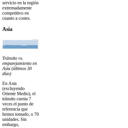
servicio en la región
extremadamente
competitivo en
cuanto a costes.
Asia
Tránsito vs.
emparejamiento en
Asia (últimos 30
días)
En Asia
(excluyendo
Oriente Medio), el
tránsito cuesta 7
veces el punto de
referencia que
hemos tomado, o 70
unidades. Sin
embargo,