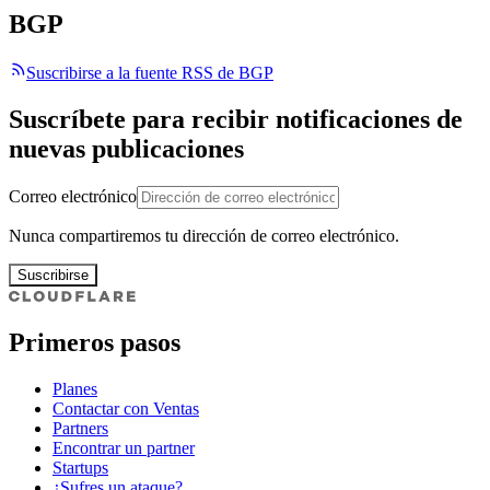
BGP
Suscribirse a la fuente RSS de BGP
Suscríbete para recibir notificaciones de
nuevas publicaciones
Correo electrónico
Nunca compartiremos tu dirección de correo electrónico.
Suscribirse
Primeros pasos
Planes
Contactar con Ventas
Partners
Encontrar un partner
Startups
¿Sufres un ataque?