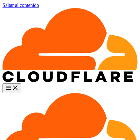
Saltar al contenido