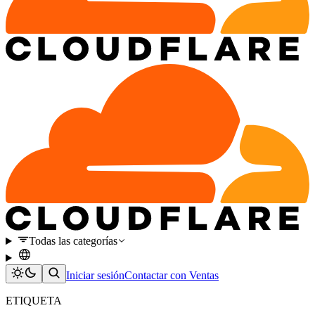
Todas las categorías
Iniciar sesión
Contactar con Ventas
ETIQUETA