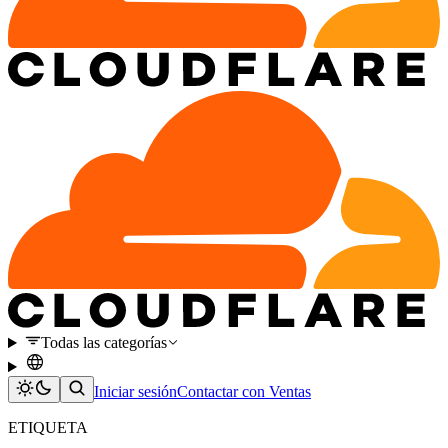
Todas las categorías
Iniciar sesión
Contactar con Ventas
ETIQUETA