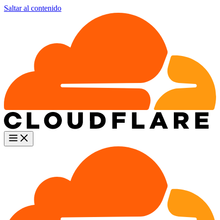
Saltar al contenido