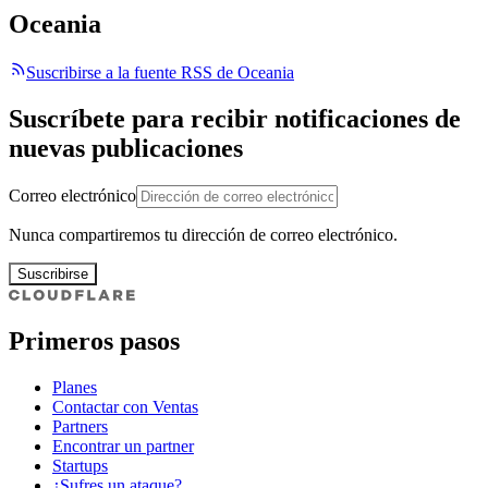
Oceania
Suscribirse a la fuente RSS de Oceania
Suscríbete para recibir notificaciones de
nuevas publicaciones
Correo electrónico
Nunca compartiremos tu dirección de correo electrónico.
Suscribirse
Primeros pasos
Planes
Contactar con Ventas
Partners
Encontrar un partner
Startups
¿Sufres un ataque?