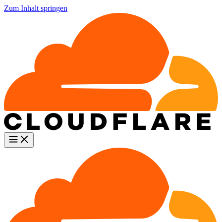
Zum Inhalt springen