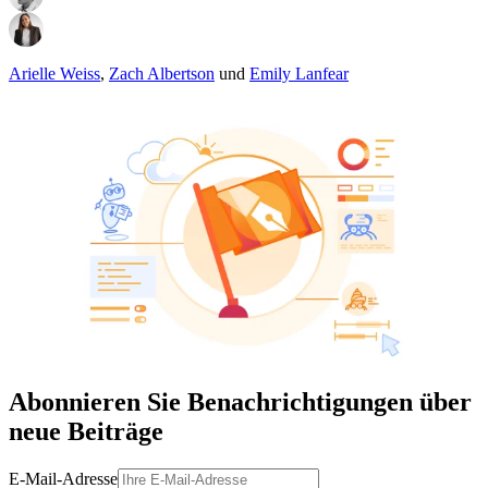
Arielle Weiss
,
Zach Albertson
und
Emily Lanfear
Abonnieren Sie Benachrichtigungen über
neue Beiträge
E-Mail-Adresse