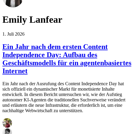
Emily Lanfear
1. Juli 2026
Ein Jahr nach dem ersten Content
Independence Day: Aufbau des
Geschäftsmodells für ein agentenbasiertes
Internet
Ein Jahr nach der Ausrufung des Content Independence Day hat
sich offiziell ein dynamischer Markt für monetisierte Inhalte
entwickelt. In diesem Bericht untersuchen wir, wie der Aufstieg
autonomer KI-Agenten die traditionellen Suchverweise verändert
und erläutern die neue Infrastruktur, die erforderlich ist, um eine
nachhaltige Webwirtschaft zu unterstützen.