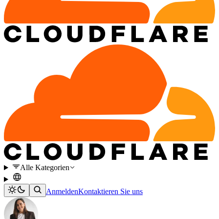
Alle Kategorien
Anmelden
Kontaktieren Sie uns