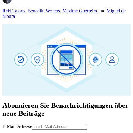
Reid Tatoris
,
Benedikt Wolters
,
Maxime Guerreiro
und
Miguel de
Moura
Abonnieren Sie Benachrichtigungen über
neue Beiträge
E-Mail-Adresse