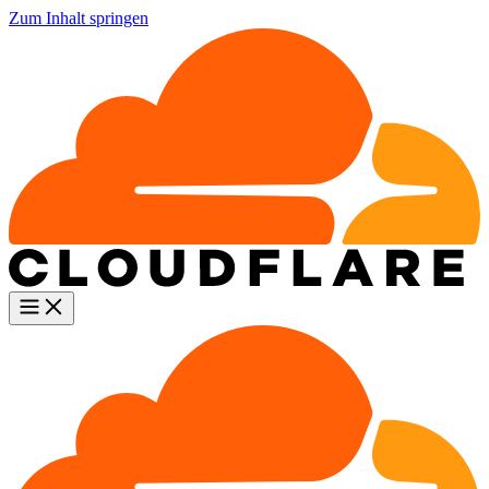
Zum Inhalt springen