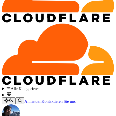
Alle Kategorien
Anmelden
Kontaktieren Sie uns