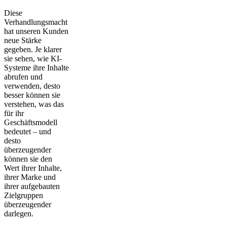
Diese
Verhandlungsmacht
hat unseren Kunden
neue Stärke
gegeben. Je klarer
sie sehen, wie KI-
Systeme ihre Inhalte
abrufen und
verwenden, desto
besser können sie
verstehen, was das
für ihr
Geschäftsmodell
bedeutet – und
desto
überzeugender
können sie den
Wert ihrer Inhalte,
ihrer Marke und
ihrer aufgebauten
Zielgruppen
überzeugender
darlegen.