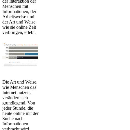
der Interaktion der
Menschen mit
Informationen, der
Arbeitsweise und
der Art und Weise,
wie sie online Zeit
verbringen, erlebt.
Die Art und Weise,
wie Menschen das
Internet nutzen,
verändert sich
grundlegend. Von
jeder Stunde, die
heute online mit der
Suche nach
Informationen
verbracht wird,