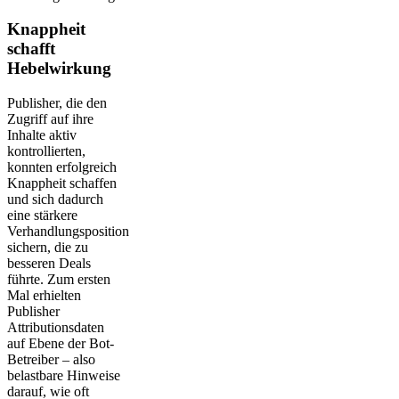
Knappheit
schafft
Hebelwirkung
Publisher, die den
Zugriff auf ihre
Inhalte aktiv
kontrollierten,
konnten erfolgreich
Knappheit schaffen
und sich dadurch
eine stärkere
Verhandlungsposition
sichern, die zu
besseren Deals
führte. Zum ersten
Mal erhielten
Publisher
Attributionsdaten
auf Ebene der Bot-
Betreiber – also
belastbare Hinweise
darauf, wie oft