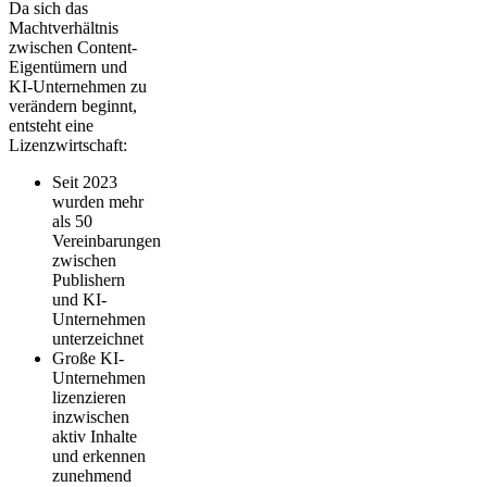
Da sich das
Machtverhältnis
zwischen Content-
Eigentümern und
KI-Unternehmen zu
verändern beginnt,
entsteht eine
Lizenzwirtschaft:
Seit 2023
wurden mehr
als 50
Vereinbarungen
zwischen
Publishern
und KI-
Unternehmen
unterzeichnet
Große KI-
Unternehmen
lizenzieren
inzwischen
aktiv Inhalte
und erkennen
zunehmend