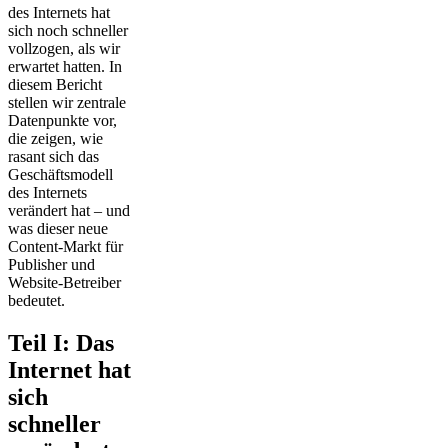
des Internets hat
sich noch schneller
vollzogen, als wir
erwartet hatten. In
diesem Bericht
stellen wir zentrale
Datenpunkte vor,
die zeigen, wie
rasant sich das
Geschäftsmodell
des Internets
verändert hat – und
was dieser neue
Content-Markt für
Publisher und
Website-Betreiber
bedeutet.
Teil I: Das
Internet hat
sich
schneller