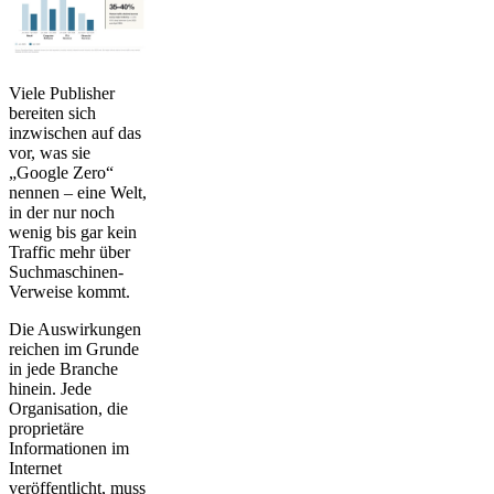
Viele Publisher
bereiten sich
inzwischen auf das
vor, was sie
„Google Zero“
nennen – eine Welt,
in der nur noch
wenig bis gar kein
Traffic mehr über
Suchmaschinen-
Verweise kommt.
Die Auswirkungen
reichen im Grunde
in jede Branche
hinein. Jede
Organisation, die
proprietäre
Informationen im
Internet
veröffentlicht, muss