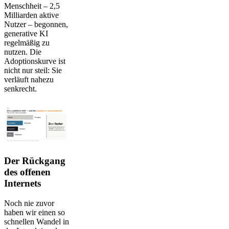
Menschheit – 2,5
Milliarden aktive
Nutzer – begonnen,
generative KI
regelmäßig zu
nutzen. Die
Adoptionskurve ist
nicht nur steil: Sie
verläuft nahezu
senkrecht.
Der Rückgang
des offenen
Internets
Noch nie zuvor
haben wir einen so
schnellen Wandel in