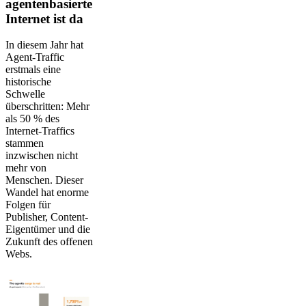
agentenbasierte
Internet ist da
In diesem Jahr hat
Agent-Traffic
erstmals eine
historische
Schwelle
überschritten: Mehr
als 50 % des
Internet-Traffics
stammen
inzwischen nicht
mehr von
Menschen. Dieser
Wandel hat enorme
Folgen für
Publisher, Content-
Eigentümer und die
Zukunft des offenen
Webs.