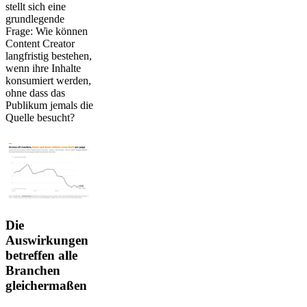
stellt sich eine
grundlegende
Frage: Wie können
Content Creator
langfristig bestehen,
wenn ihre Inhalte
konsumiert werden,
ohne dass das
Publikum jemals die
Quelle besucht?
Die
Auswirkungen
betreffen alle
Branchen
gleichermaßen