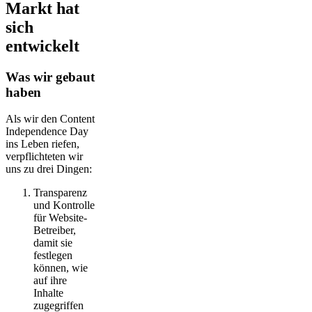
Markt hat
sich
entwickelt
Was wir gebaut
haben
Als wir den Content
Independence Day
ins Leben riefen,
verpflichteten wir
uns zu drei Dingen:
Transparenz
und Kontrolle
für Website-
Betreiber,
damit sie
festlegen
können, wie
auf ihre
Inhalte
zugegriffen