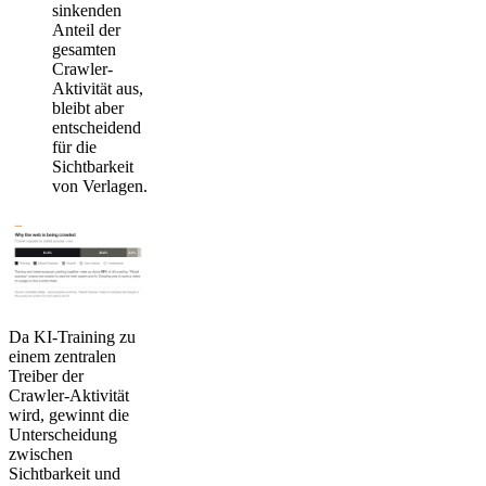
sinkenden
Anteil der
gesamten
Crawler-
Aktivität aus,
bleibt aber
entscheidend
für die
Sichtbarkeit
von Verlagen.
Da KI-Training zu
einem zentralen
Treiber der
Crawler-Aktivität
wird, gewinnt die
Unterscheidung
zwischen
Sichtbarkeit und