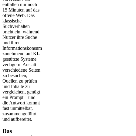
entfallen nur noch
15 Minuten auf das
offene Web. Das
klassische
Suchverhalten
bricht ein, während
Nutzer ihre Suche
und ihren
Informationskonsum
zunehmend auf KI-
gestützte Systeme
verlagern. Anstatt
verschiedene Seiten
zu besuchen,
Quellen zu prüfen
und Inhalte zu
vergleichen, genügt
ein Prompt – und
die Antwort kommt
fast unmittelbar,
zusammengeführt
und aufbereitet.
Das