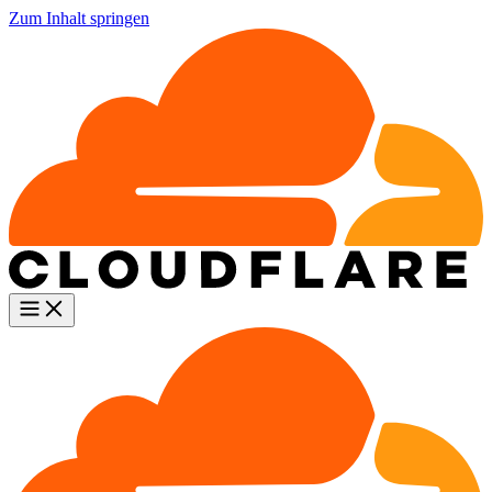
Zum Inhalt springen