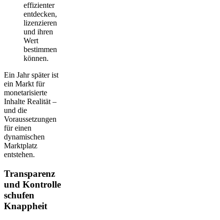
effizienter
entdecken,
lizenzieren
und ihren
Wert
bestimmen
können.
Ein Jahr später ist
ein Markt für
monetarisierte
Inhalte Realität –
und die
Voraussetzungen
für einen
dynamischen
Marktplatz
entstehen.
Transparenz
und Kontrolle
schufen
Knappheit