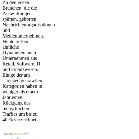
Zu den ersten
Branchen, die die
Auswirkungen
spürten, gehörten
Nachrichtenorganisationen
und
Medienunternehmen.
Heute treffen
ähnliche
Dynamiken auch
Unternehmen aus
Retail, Software, IT
und Finanzwesen.
Einige der am
stärksten gecrawlten
Kategorien haben in
weniger als einem
Jahr einen
Rückgang des
menschlichen
Traffics um bis zu
40 % verzeichnet.