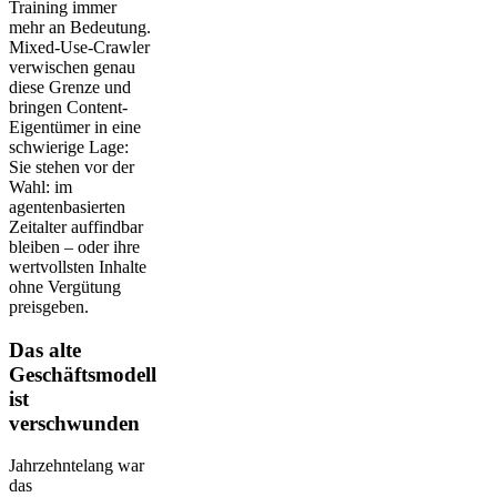
Training immer
mehr an Bedeutung.
Mixed-Use-Crawler
verwischen genau
diese Grenze und
bringen Content-
Eigentümer in eine
schwierige Lage:
Sie stehen vor der
Wahl: im
agentenbasierten
Zeitalter auffindbar
bleiben – oder ihre
wertvollsten Inhalte
ohne Vergütung
preisgeben.
Das alte
Geschäftsmodell
ist
verschwunden
Jahrzehntelang war
das