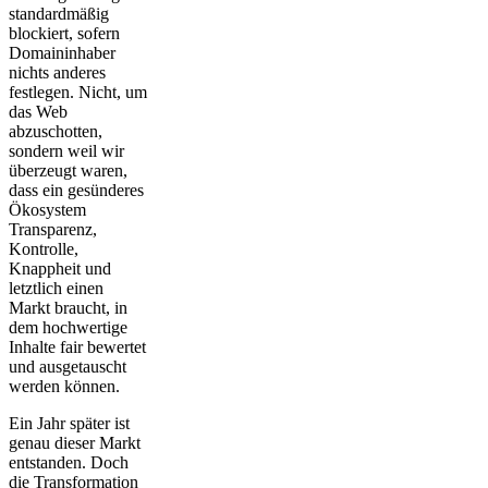
standardmäßig
blockiert, sofern
Domaininhaber
nichts anderes
festlegen. Nicht, um
das Web
abzuschotten,
sondern weil wir
überzeugt waren,
dass ein gesünderes
Ökosystem
Transparenz,
Kontrolle,
Knappheit und
letztlich einen
Markt braucht, in
dem hochwertige
Inhalte fair bewertet
und ausgetauscht
werden können.
Ein Jahr später ist
genau dieser Markt
entstanden. Doch
die Transformation