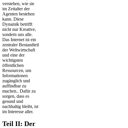
verstehen, wie sie
im Zeitalter der
Agenten bestehen
kann. Diese
Dynamik betrifft
nicht nur Kreative,
sondern uns alle.
Das Internet ist ein
zentraler Bestandteil
der Weltwirtschaft
und eine der
wichtigsten
öffentlichen
Ressourcen, um
Informationen
zugänglich und
auffindbar zu
machen.. Dafür zu
sorgen, dass es
gesund und
nachhaltig bleibt, ist
im Interesse aller.
Teil II: Der