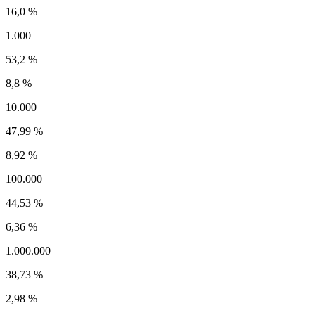
16,0 %
1.000
53,2 %
8,8 %
10.000
47,99 %
8,92 %
100.000
44,53 %
6,36 %
1.000.000
38,73 %
2,98 %