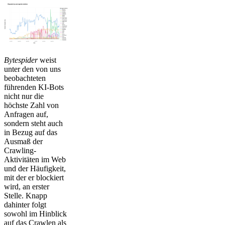
Bytespider
weist
unter den von uns
beobachteten
führenden KI-Bots
nicht nur die
höchste Zahl von
Anfragen auf,
sondern steht auch
in Bezug auf das
Ausmaß der
Crawling-
Aktivitäten im Web
und der Häufigkeit,
mit der er blockiert
wird, an erster
Stelle. Knapp
dahinter folgt
sowohl im Hinblick
auf das Crawlen als