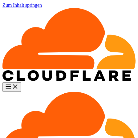
Zum Inhalt springen