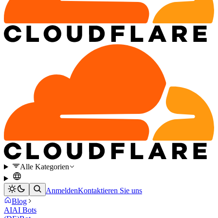
Alle Kategorien
Anmelden
Kontaktieren Sie uns
Blog
AI
AI Bots