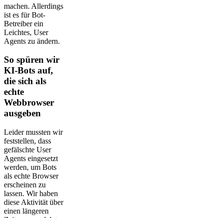
machen. Allerdings
ist es für Bot-
Betreiber ein
Leichtes, User
Agents zu ändern.
So spüren wir
KI-Bots auf,
die sich als
echte
Webbrowser
ausgeben
Leider mussten wir
feststellen, dass
gefälschte User
Agents eingesetzt
werden, um Bots
als echte Browser
erscheinen zu
lassen. Wir haben
diese Aktivität über
einen längeren