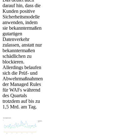
darauf hin, dass die
Kunden positive
Sicherheitsmodelle
anwenden, indem
sie bekanntermaßen
gutartigen
Datenverkehr
zulassen, anstatt nur
bekanntermaßen
schädlichen zu
blockieren.
Allerdings belaufen
sich die Prüf- und
Abwehrmaßnahmen
der Managed Rules
für WAFs während
des Quartals
trotzdem auf bis zu
1,5 Mrd. am Tag.