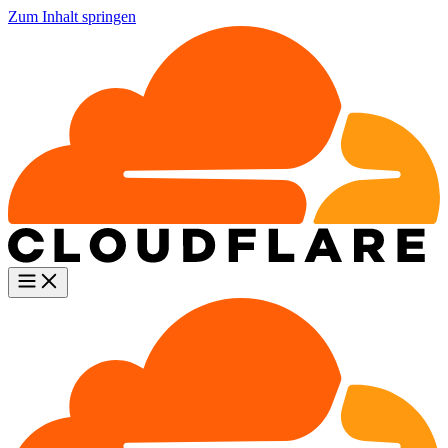
Zum Inhalt springen