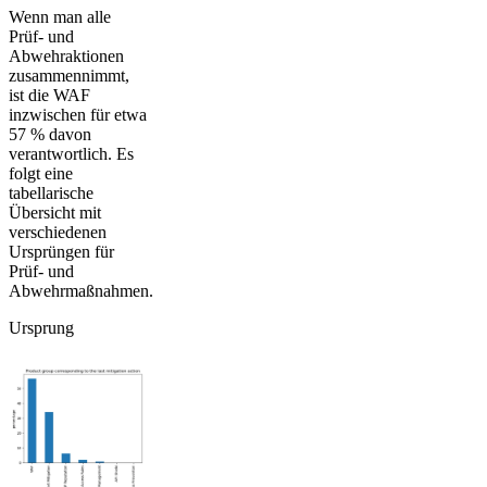
Wenn man alle
Prüf- und
Abwehraktionen
zusammennimmt,
ist die WAF
inzwischen für etwa
57 % davon
verantwortlich. Es
folgt eine
tabellarische
Übersicht mit
verschiedenen
Ursprüngen für
Prüf- und
Abwehrmaßnahmen.
Ursprung