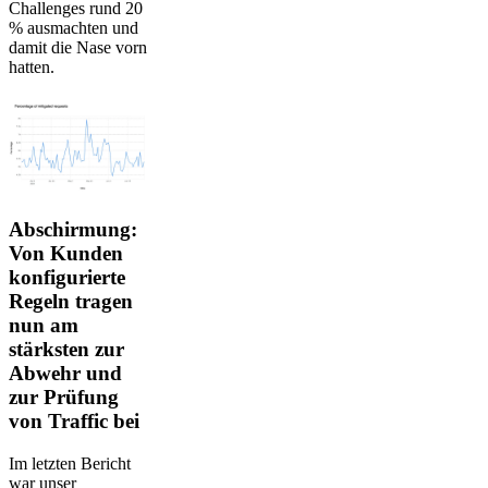
Challenges rund 20
% ausmachten und
damit die Nase vorn
hatten.
Abschirmung:
Von Kunden
konfigurierte
Regeln tragen
nun am
stärksten zur
Abwehr und
zur Prüfung
von Traffic bei
Im letzten Bericht
war unser