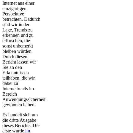
Internet aus einer
einzigartigen
Perspektive
betrachten. Dadurch
sind wir in der
Lage, Trends zu
erkennen und zu
erforschen, die
sonst unbemerkt
bleiben würden.
Durch diesen
Bericht lassen wir
Sie an den
Erkenntnissen
teilhaben, die wir
dabei zu
Internettrends im
Bereich
Anwendungssicherheit
gewonnen haben.
Es handelt sich um
die dritte Ausgabe
dieses Berichts. Die
erste wurde
im