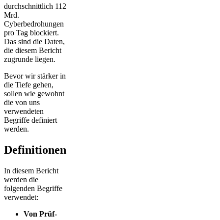
durchschnittlich 112
Mrd.
Cyberbedrohungen
pro Tag blockiert.
Das sind die Daten,
die diesem Bericht
zugrunde liegen.
Bevor wir stärker in
die Tiefe gehen,
sollen wie gewohnt
die von uns
verwendeten
Begriffe definiert
werden.
Definitionen
In diesem Bericht
werden die
folgenden Begriffe
verwendet:
Von Prüf-