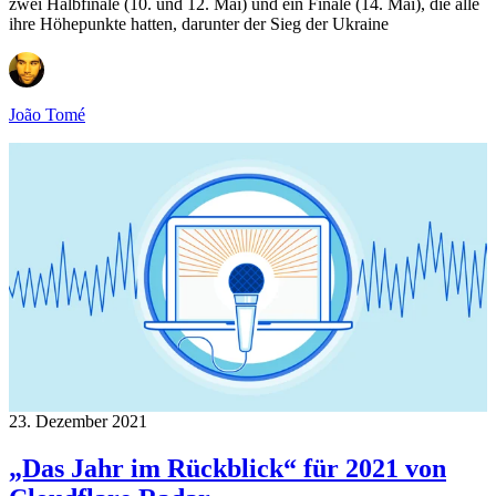
zwei Halbfinale (10. und 12. Mai) und ein Finale (14. Mai), die alle
ihre Höhepunkte hatten, darunter der Sieg der Ukraine
João Tomé
23. Dezember 2021
„Das Jahr im Rückblick“ für 2021 von