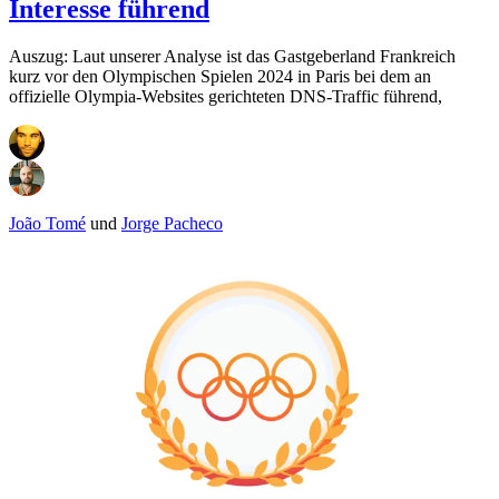
Interesse führend
Auszug: Laut unserer Analyse ist das Gastgeberland Frankreich
kurz vor den Olympischen Spielen 2024 in Paris bei dem an
offizielle Olympia-Websites gerichteten DNS-Traffic führend,
João Tomé
und
Jorge Pacheco