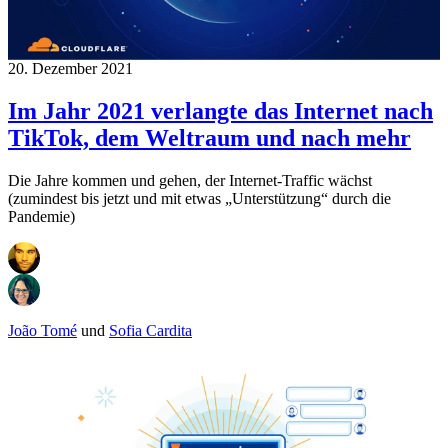
20. Dezember 2021
Im Jahr 2021 verlangte das Internet nach
TikTok, dem Weltraum und nach mehr
Die Jahre kommen und gehen, der Internet-Traffic wächst
(zumindest bis jetzt und mit etwas „Unterstützung“ durch die
Pandemie)
João Tomé
und
Sofia Cardita