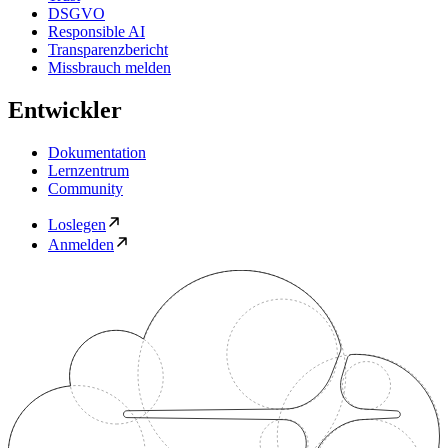
DSGVO
Responsible AI
Transparenzbericht
Missbrauch melden
Entwickler
Dokumentation
Lernzentrum
Community
Loslegen
Anmelden