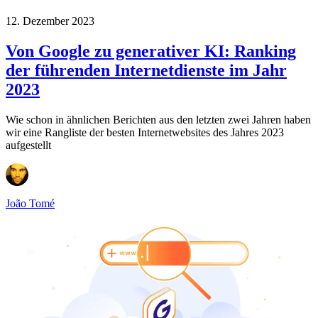
12. Dezember 2023
Von Google zu generativer KI: Ranking
der führenden Internetdienste im Jahr
2023
Wie schon in ähnlichen Berichten aus den letzten zwei Jahren haben
wir eine Rangliste der besten Internetwebsites des Jahres 2023
aufgestellt
João Tomé