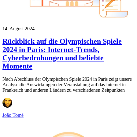
14. August 2024
Rückblick auf die Olympischen Spiele
2024 in Paris: Internet-Trends,
Cyberbedrohungen und beliebte
Momente
Nach Abschluss der Olympischen Spiele 2024 in Paris zeigt unsere
Analyse die Auswirkungen der Veranstaltung auf das Internet in
Frankreich und anderen Ländern zu verschiedenen Zeitpunkten
João Tomé