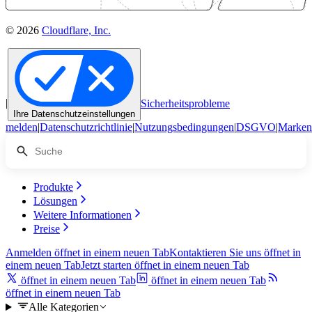
© 2026
Cloudflare, Inc.
|
Sicherheitsprobleme
Ihre Datenschutzeinstellungen
melden
|
Datenschutzrichtlinie
|
Nutzungsbedingungen
|
DSGVO
|
Marken
Produkte
Lösungen
Weitere Informationen
Preise
Anmelden
öffnet in einem neuen Tab
Kontaktieren Sie uns
öffnet in
einem neuen Tab
Jetzt starten
öffnet in einem neuen Tab
öffnet in einem neuen Tab
öffnet in einem neuen Tab
öffnet in einem neuen Tab
Alle Kategorien