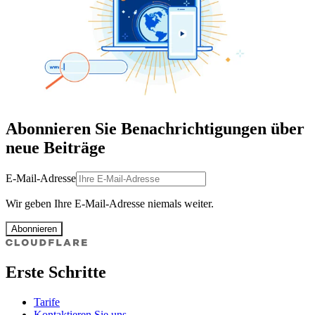
Abonnieren Sie Benachrichtigungen über
neue Beiträge
E-Mail-Adresse
Wir geben Ihre E-Mail-Adresse niemals weiter.
Abonnieren
Erste Schritte
Tarife
Kontaktieren Sie uns