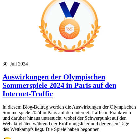
30. Juli 2024
Auswirkungen der Olympischen
Sommerspiele 2024 in Paris auf den
Internet-Traffic
In diesem Blog-Beitrag werden die Auswirkungen der Olympischen
Sommerspiele 2024 in Paris auf den Internet-Traffic in Frankreich
und darüber hinaus untersucht, wobei der Schwerpunkt auf den
Webaktivitäten während der Eröffnungsfeier und der ersten Tage
des Wettkampfs liegt. Die Spiele haben begonnen