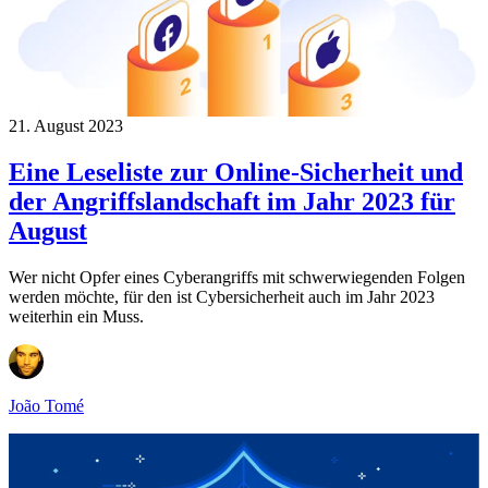
21. August 2023
Eine Leseliste zur Online-Sicherheit und
der Angriffslandschaft im Jahr 2023 für
August
Wer nicht Opfer eines Cyberangriffs mit schwerwiegenden Folgen
werden möchte, für den ist Cybersicherheit auch im Jahr 2023
weiterhin ein Muss.
João Tomé