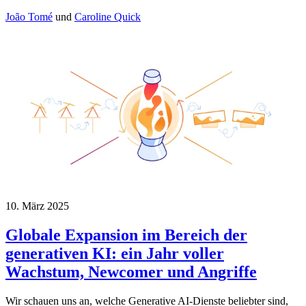
João Tomé
und
Caroline Quick
10. März 2025
Globale Expansion im Bereich der
generativen KI: ein Jahr voller
Wachstum, Newcomer und Angriffe
Wir schauen uns an, welche Generative AI-Dienste beliebter sind,