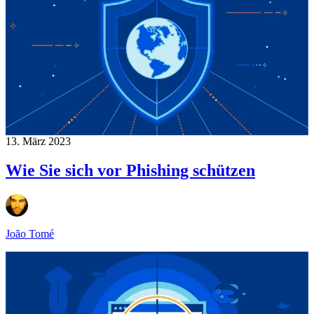
13. März 2023
Wie Sie sich vor Phishing schützen
João Tomé