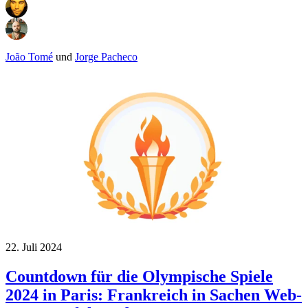
João Tomé
und
Jorge Pacheco
22. Juli 2024
Countdown für die Olympische Spiele
2024 in Paris: Frankreich in Sachen Web-