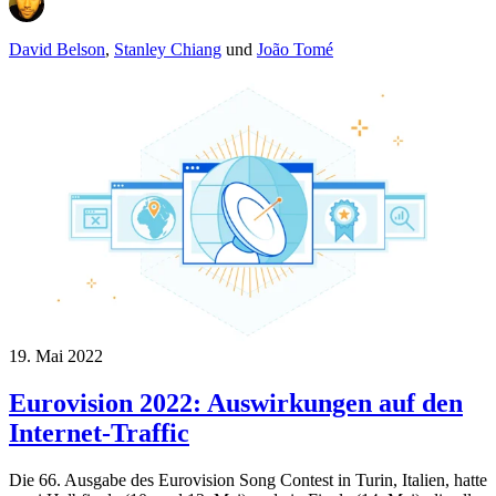
David Belson
,
Stanley Chiang
und
João Tomé
19. Mai 2022
Eurovision 2022: Auswirkungen auf den
Internet-Traffic
Die 66. Ausgabe des Eurovision Song Contest in Turin, Italien, hatte