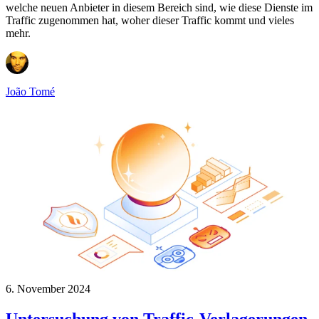
welche neuen Anbieter in diesem Bereich sind, wie diese Dienste im
Traffic zugenommen hat, woher dieser Traffic kommt und vieles
mehr.
João Tomé
6. November 2024
Untersuchung von Traffic-Verlagerungen