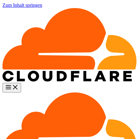
Zum Inhalt springen