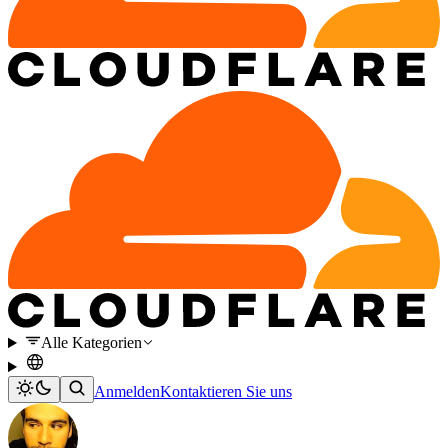
Alle Kategorien
Anmelden
Kontaktieren Sie uns