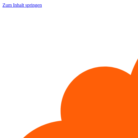
Zum Inhalt springen