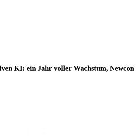
tiven KI: ein Jahr voller Wachstum, Newco