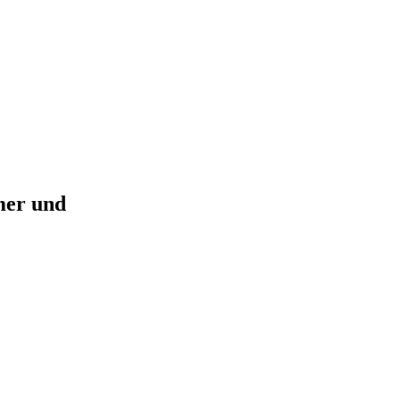
mer und