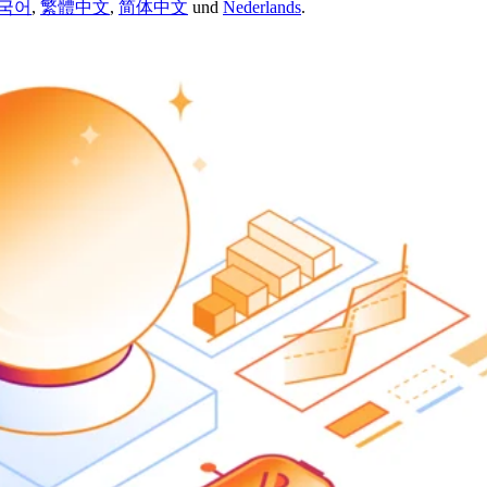
국어
,
繁體中文
,
简体中文
und
Nederlands
.