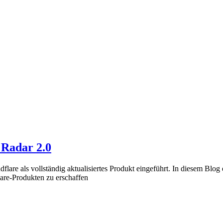
 Radar 2.0
re als vollständig aktualisiertes Produkt eingeführt. In diesem Blog 
re-Produkten zu erschaffen