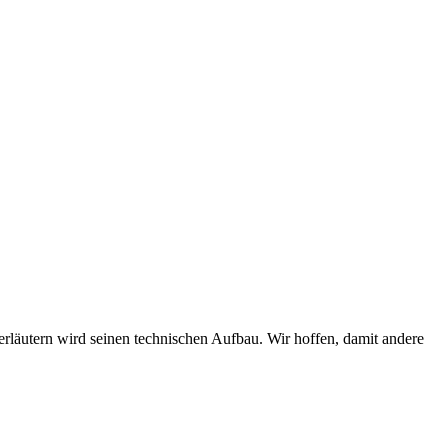
erläutern wird seinen technischen Aufbau. Wir hoffen, damit andere