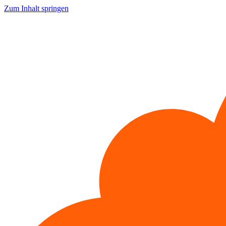
Zum Inhalt springen