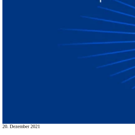
20. Dezember 2021