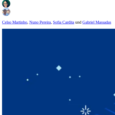
Celso Martinho
,
Nuno Pereira
,
Sofia Cardita
und
Gabriel Massadas