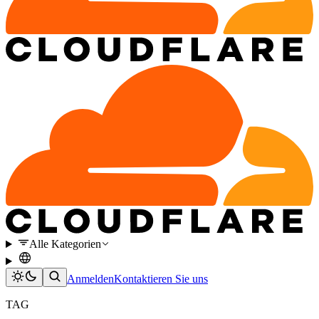
Alle Kategorien
Anmelden
Kontaktieren Sie uns
TAG