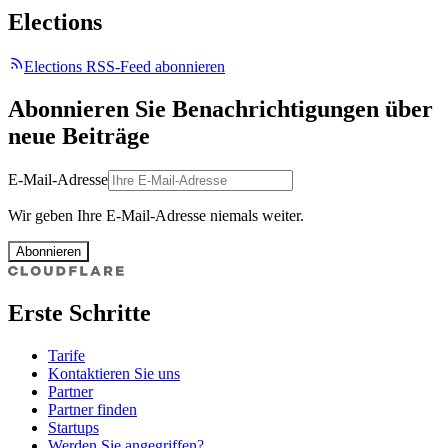
Elections
Elections RSS-Feed abonnieren
Abonnieren Sie Benachrichtigungen über
neue Beiträge
E-Mail-Adresse
Wir geben Ihre E-Mail-Adresse niemals weiter.
Abonnieren
Erste Schritte
Tarife
Kontaktieren Sie uns
Partner
Partner finden
Startups
Werden Sie angegriffen?