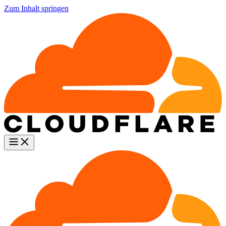
Zum Inhalt springen