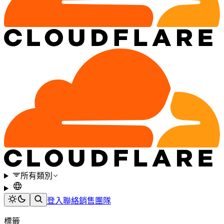
所有類別
登入
聯絡銷售團隊
標籤