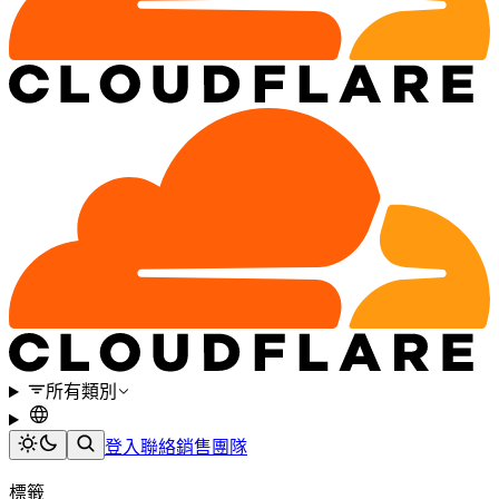
所有類別
登入
聯絡銷售團隊
標籤