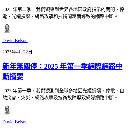
2025 年第二季，我們觀察到世界各地因政府指示的關閉、停
電、光纜損壞、網路攻擊和技術問題而導致的網路中斷。
David Belson
2025年4月22日
新年無關停：2025 年第一季網際網路中
斷摘要
2025 年第一季，我們觀測到全球多地因光纜損壞、停電、自
然災害、火災、網路攻擊及技術故障導致網際網路中斷。
David Belson