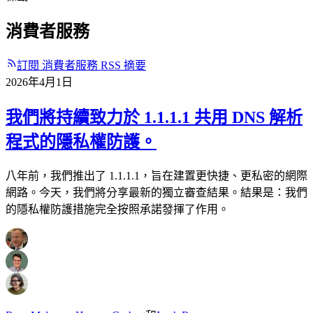
消費者服務
訂閱 消費者服務 RSS 摘要
2026年4月1日
我們將持續致力於 1.1.1.1 共用 DNS 解析
程式的隱私權防護。
八年前，我們推出了 1.1.1.1，旨在建置更快捷、更私密的網際
網路。今天，我們將分享最新的獨立審查結果。結果是：我們
的隱私權防護措施完全按照承諾發揮了作用。