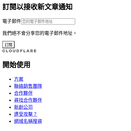
訂閱以接收新文章通知
電子郵件
我們絕不會分享您的電子郵件地址。
訂閱
開始使用
方案
聯絡銷售團隊
合作夥伴
尋找合作夥伴
新創公司
遭受攻擊？
網域名稱搜尋