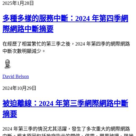
2025年1月28日
多種多樣的服務中斷：2024 年第四季網
際網路中斷摘要
在經歷了相當繁忙的第三季之後，2024 年第四季的網際網路
中斷次數明顯減少。
David Belson
2024年10月29日
被迫離線：2024 年第三季網際網路中斷
摘要
2024 年第三季的情況尤其活躍，發生了多次重大的網際網路