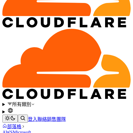
所有類別
登入
聯絡銷售團隊
部落格
AWS
Microsoft