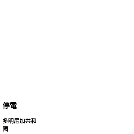
停電
多明尼加共和
國