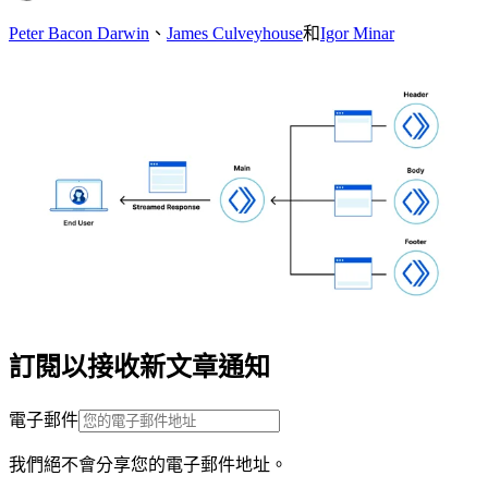
Peter Bacon Darwin
、
James Culveyhouse
和
Igor Minar
訂閱以接收新文章通知
電子郵件
我們絕不會分享您的電子郵件地址。