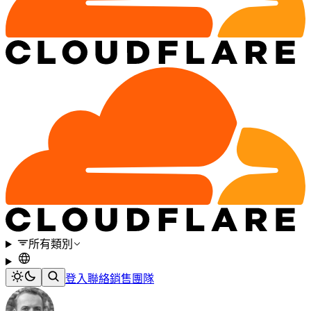
所有類別
登入
聯絡銷售團隊