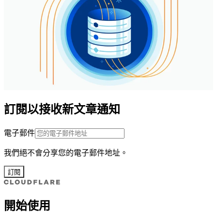
訂閱以接收新文章通知
電子郵件
我們絕不會分享您的電子郵件地址。
訂閱
開始使用