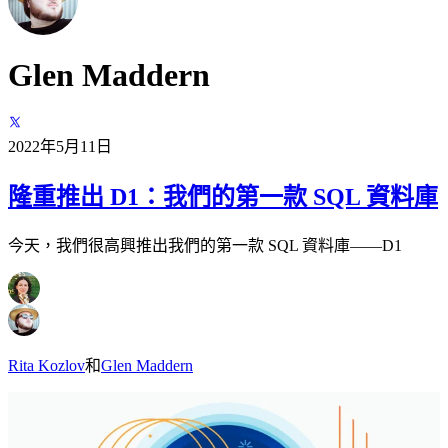
Glen Maddern
2022年5月11日
隆重推出 D1：我們的第一款 SQL 資料庫
今天，我們很高興推出我們的第一款 SQL 資料庫——D1
Rita Kozlov
和
Glen Maddern