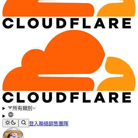
所有類別
登入
聯絡銷售團隊