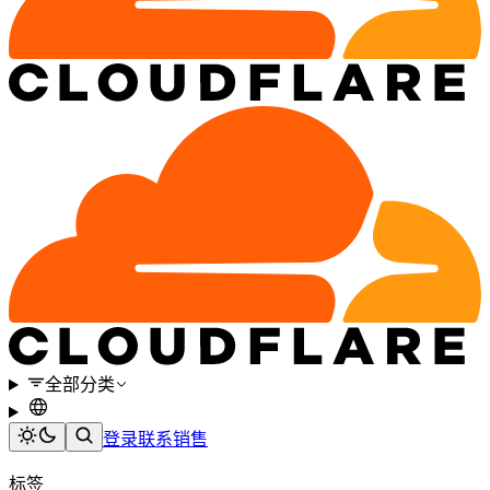
全部分类
登录
联系销售
标签