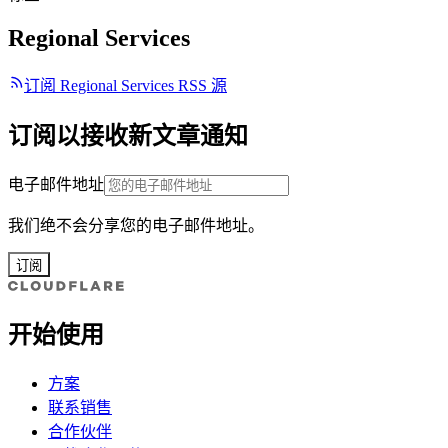
Regional Services
订阅 Regional Services RSS 源
订阅以接收新文章通知
电子邮件地址
我们绝不会分享您的电子邮件地址。
订阅
开始使用
方案
联系销售
合作伙伴