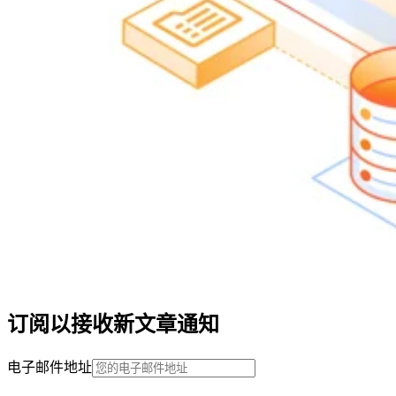
订阅以接收新文章通知
电子邮件地址