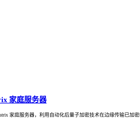
ix 家庭服务器
s 的 Matrix 家庭服务器，利用自动化后量子加密技术在边缘传输已加