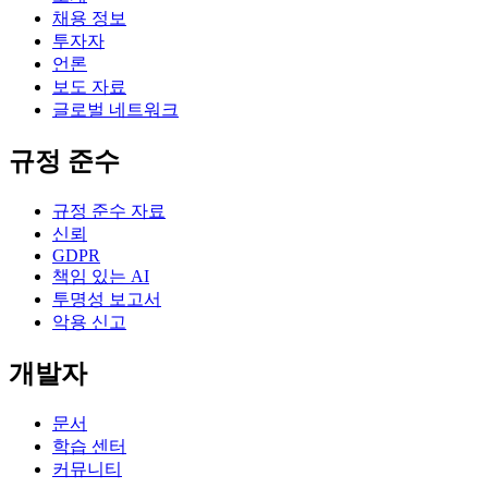
채용 정보
투자자
언론
보도 자료
글로벌 네트워크
규정 준수
규정 준수 자료
신뢰
GDPR
책임 있는 AI
투명성 보고서
악용 신고
개발자
문서
학습 센터
커뮤니티