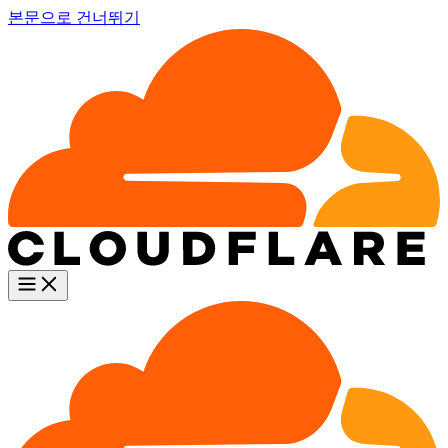
본문으로 건너뛰기