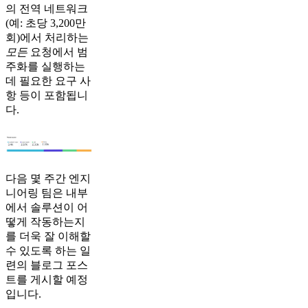
의 전역 네트워크
(예: 초당 3,200만
회)에서 처리하는
모든
요청에서 범
주화를 실행하는
데 필요한 요구 사
항 등이 포함됩니
다.
다음 몇 주간 엔지
니어링 팀은 내부
에서 솔루션이 어
떻게 작동하는지
를 더욱 잘 이해할
수 있도록 하는 일
련의 블로그 포스
트를 게시할 예정
입니다.