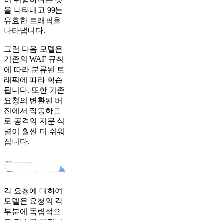
을 나타내고 99는
유효한 트래픽을
나타냅니다.
그런 다음 모델은
기존의 WAF 규칙
에 따라 분류된 트
래픽에 따라 학습
됩니다. 또한 기존
요청의 변환된 버
전에서 작동하므
로 공격의 지문 식
별이 훨씬 더 쉬워
집니다.
각 요청에 대하여
모델은 요청의 각
부분에 독립적으