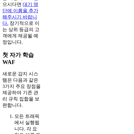
으시다면
대기 명
단에 이름을 추가
해주시기 바랍니
다.
장기적으로 이
는 상위 등급의 고
객에게 제공될 예
정입니다.
첫 자가 학습
WAF
새로운 감지 시스
템은 다음과 같은
3가지 주요 장점을
제공하여 기존 관
리 규칙 집합을 보
완합니다.
모든 트래픽
에서 실행됩
니다. 각 요