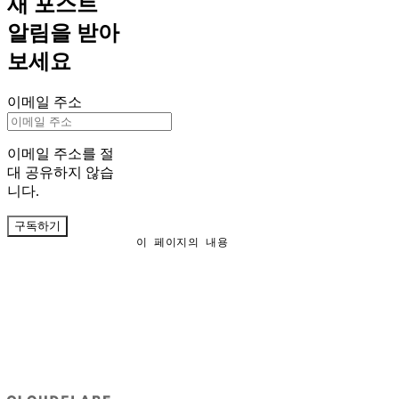
새 포스트
알림을 받아
보세요
이메일 주소
이메일 주소를 절
대 공유하지 않습
니다.
구독하기
이 페이지의 내용