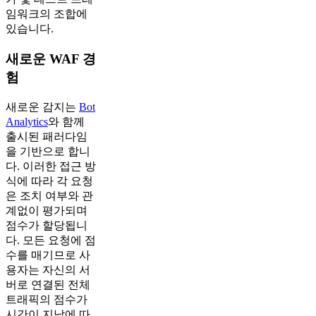
임워크의 조합에
있습니다.
새로운 WAF 경
험
새로운 감지는
Bot
Analytics
와 함께
출시된 패러다임
을 기반으로 합니
다. 이러한 접근 방
식에 따라 각 요청
은 조치 여부와 관
계없이 평가되며
점수가 할당됩니
다. 모든 요청에 점
수를 매기므로 사
용자는 자신의 서
버로 연결된 전체
트래픽의 점수가
시간이 지남에 따