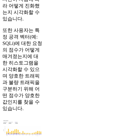
라 어떻게 진화했
는지 시각화할 수
있습니다.
또한 사용자는 특
정 공격 벡터(예:
SQLi)에 대한 요청
의 점수가 어떻게
매겨졌는지에 대
한 히스토그램을
시각화할 수 있으
며 양호한 트래픽
과 불량 트래픽을
구분하기 위해 어
떤 점수가 양호한
값인지를 찾을 수
있습니다.