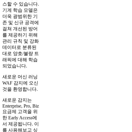
스할 수 있습니다.
기계 학습 모델은
더욱 광범위한 기
존 및 신규 공격에
걸쳐 개선된 방어
를 제공하기 위해
관리 규칙 및 강화
데이터로 분류된
대로 양호/불량 트
래픽에 대해 학습
되었습니다.
새로운 머신 러닝
WAF 감지에 오신
것을 환영합니다.
새로운 감지는
Enterprise, Pro, Biz
요금제 고객을 위
한 Early Access에
서 제공됩니다. 이
를 사용해보고 싶