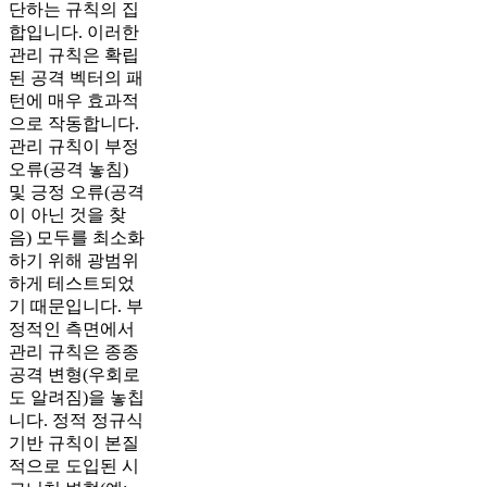
단하는 규칙의 집
합입니다. 이러한
관리 규칙은 확립
된 공격 벡터의 패
턴에 매우 효과적
으로 작동합니다.
관리 규칙이 부정
오류(공격 놓침)
및 긍정 오류(공격
이 아닌 것을 찾
음) 모두를 최소화
하기 위해 광범위
하게 테스트되었
기 때문입니다. 부
정적인 측면에서
관리 규칙은 종종
공격 변형(우회로
도 알려짐)을 놓칩
니다. 정적 정규식
기반 규칙이 본질
적으로 도입된 시