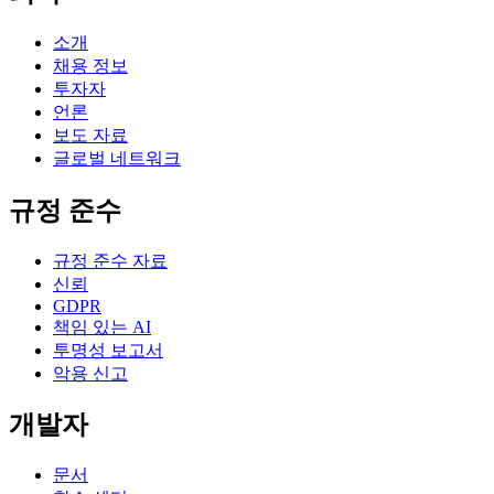
소개
채용 정보
투자자
언론
보도 자료
글로벌 네트워크
규정 준수
규정 준수 자료
신뢰
GDPR
책임 있는 AI
투명성 보고서
악용 신고
개발자
문서