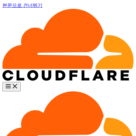
본문으로 건너뛰기