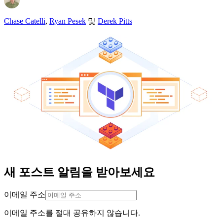
Chase Catelli
,
Ryan Pesek
및
Derek Pitts
새 포스트 알림을 받아보세요
이메일 주소
이메일 주소를 절대 공유하지 않습니다.