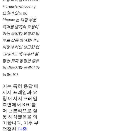
+ Transfer-Encoding
요청이 있으면,
Pingora는 해당 부분
헤더를 별개의 요청이
아닌 동일한 요청의 일
부로 잘못 해석합니다.
이렇게 하면 성급한 업
그레이드 예시에서 설
명한 것과 동일한 종류
의 비동기화 공격이 가
능합니다.
이는 특히 응답 메
시지 프레임과 요
청 메시지 프레임
측면에서 RFC를
더 근본적으로 잘
못 해석했음을 의
미합니다. 이후 부
적절한
다중