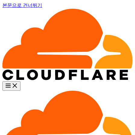
본문으로 건너뛰기