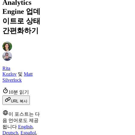
Analytics
Engine 업데
이트로 상태
간편화하기
Rita
Kozlov
및
Matt
Silverlock
10분 읽기
URL 복사
이 포스트는 다
음 언어로도 제공
됩니다
English
,
Deutsch
,
Español
,