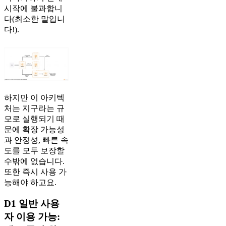
시작에 불과합니
다(최소한 말입니
다!).
하지만 이 아키텍
처는 지구라는 규
모로 실행되기 때
문에 확장 가능성
과 안정성, 빠른 속
도를 모두 보장할
수밖에 없습니다.
또한 즉시 사용 가
능해야 하고요.
D1 일반 사용
자 이용 가능: