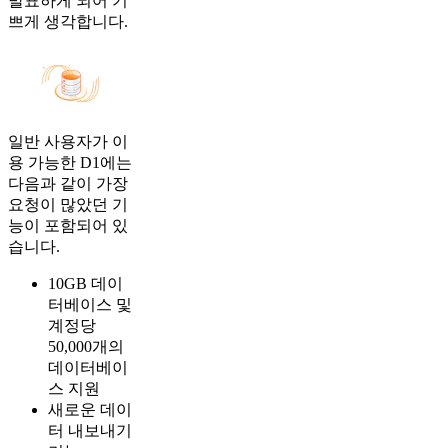
발표하게 되어 기
쁘게 생각합니다.
일반 사용자가 이
용 가능한 D1에는
다음과 같이 가장
요청이 많았던 기
능이 포함되어 있
습니다.
10GB 데이
터베이스 및
계정당
50,000개의
데이터베이
스 지원
새로운 데이
터 내보내기