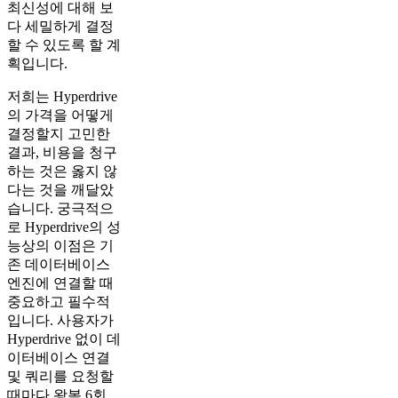
최신성에 대해 보
다 세밀하게 결정
할 수 있도록 할 계
획입니다.
저희는 Hyperdrive
의 가격을 어떻게
결정할지 고민한
결과, 비용을 청구
하는 것은 옳지 않
다는 것을 깨달았
습니다. 궁극적으
로 Hyperdrive의 성
능상의 이점은 기
존 데이터베이스
엔진에 연결할 때
중요하고 필수적
입니다. 사용자가
Hyperdrive 없이 데
이터베이스 연결
및 쿼리를 요청할
때마다 왕복 6회