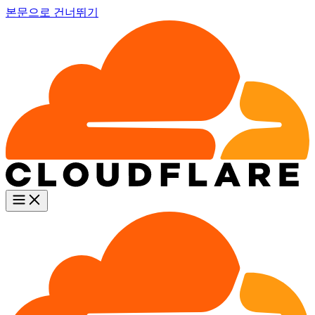
본문으로 건너뛰기