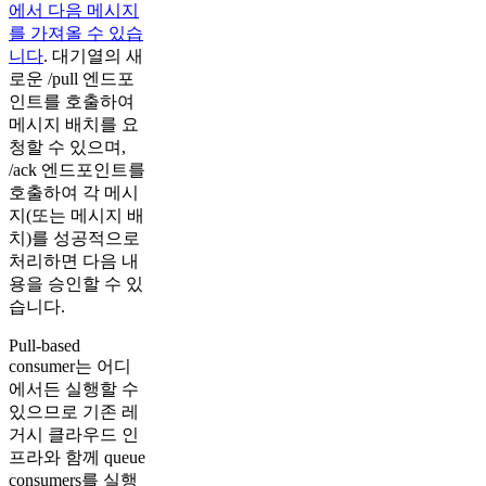
에서 다음 메시지
를 가져올 수 있습
니다
. 대기열의 새
로운 /pull 엔드포
인트를 호출하여
메시지 배치를 요
청할 수 있으며,
/ack 엔드포인트를
호출하여 각 메시
지(또는 메시지 배
치)를 성공적으로
처리하면 다음 내
용을 승인할 수 있
습니다.
Pull-based
consumer는 어디
에서든 실행할 수
있으므로 기존 레
거시 클라우드 인
프라와 함께 queue
consumers를 실행