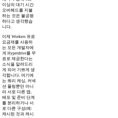
이상의 대기 시간
오버헤드를 지불
하는 것은 불공평
하다고 생각했습
니다.
이제 Workers 유료
요금제를 사용하
는 모든 개발자에
게 Hyperdrive를 무
료로 제공한다는
소식을 알려드리
게 되어 기쁘게 생
각합니다. 여기에
는 쿼리 캐싱, 커넥
션 풀링뿐만 아니
라 서로 다른 앱,
배포 및 준비 단계
를 분리하거나 서
로 다른 구성(예:
캐시된 것과 캐시