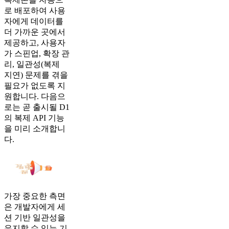
로 배포하여 사용
자에게 데이터를
더 가까운 곳에서
제공하고, 사용자
가 스핀업, 확장 관
리, 일관성(복제
지연) 문제를 겪을
필요가 없도록 지
원합니다. 다음으
로는 곧 출시될 D1
의 복제 API 기능
을 미리 소개합니
다.
가장 중요한 측면
은 개발자에게 세
션 기반 일관성을
유지할 수 있는 기