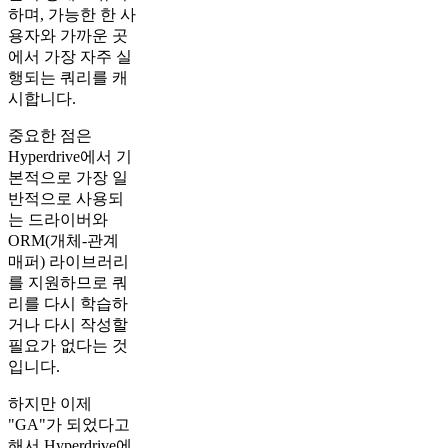
하며, 가능한 한 사
용자와 가까운 곳
에서 가장 자주 실
행되는 쿼리를 캐
시합니다.
중요한 점은
Hyperdrive에서 기
본적으로 가장 일
반적으로 사용되
는 드라이버와
ORM(개체-관계
매퍼) 라이브러리
를 지원하므로 쿼
리를 다시 학습하
거나 다시 작성할
필요가 없다는 것
입니다.
하지만 이제
"GA"가 되었다고
해서 Hyperdrive에