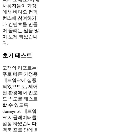
사용자들이 가정
에서 비디오 컨퍼
런스에 참여하거
나 컨텐츠를 만들
어 올리는 일을 많
이 보게 되었습니
다.
초기 테스트
고객의 리포트는
주로 빠른 가정용
네트워크에 집중
되었으므로, 제어
된 환경에서 업로
드 속도를 테스트
할 수 있도록
네트워
dummynet
크 시뮬레이터를
설정 하였습니다.
맥북 프로 안에 회