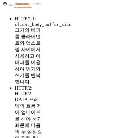
HTTP/1.1:
client_body_buffer_size
크기의 버퍼
를 클라이언
트와 업스트
림 사이에서
사용하고 이
버퍼를 이용
하여 읽기와
쓰기를 반복
합니다.
HTTP/2:
HTTP/2
DATA 프레
임의 흐름 제
어 업데이트
를 해야 하기
때문에 다음
의 두 설정값