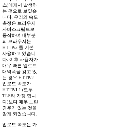
스)에게서 발생하
는 것으로 보였습
니다. 우리의 속도
측정은 브라우저
자바스크립트로
동작하며 대부분
의 브라우저는
HTTP/2 를 기본
사용하고 있습니
다. 이후 사용자가
매우 빠른 업로드
대역폭을 갖고 있
는 경우 HTTP/2
업로드 속도가
HTTP/1.1 (모두
TLS라 가정 합니
다)보다 매우 느린
경우가 있는 것을
알게 되었습니다.
업로드 속도는 가