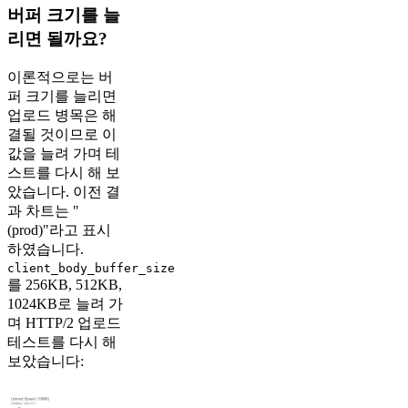
버퍼 크기를 늘
리면 될까요?
이론적으로는 버
퍼 크기를 늘리면
업로드 병목은 해
결될 것이므로 이
값을 늘려 가며 테
스트를 다시 해 보
았습니다. 이전 결
과 차트는 "
(prod)"라고 표시
하였습니다.
client_body_buffer_size
를 256KB, 512KB,
1024KB로 늘려 가
며 HTTP/2 업로드
테스트를 다시 해
보았습니다: