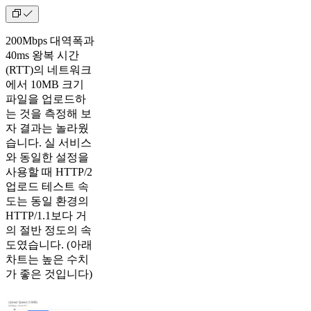
200Mbps 대역폭과
40ms 왕복 시간
(RTT)의 네트워크
에서 10MB 크기
파일을 업로드하
는 것을 측정해 보
자 결과는 놀라웠
습니다. 실 서비스
와 동일한 설정을
사용할 때 HTTP/2
업로드 테스트 속
도는 동일 환경의
HTTP/1.1보다 거
의 절반 정도의 속
도였습니다. (아래
차트는 높은 수치
가 좋은 것입니다)