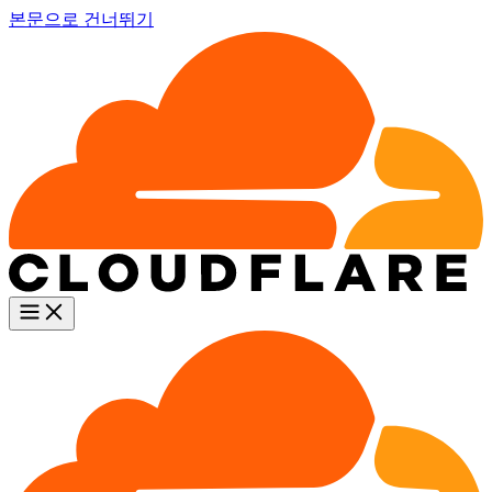
본문으로 건너뛰기