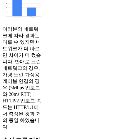
여러분의 네트워
크에 따라 결과는
다를 수 있지만 네
트워크가 더 빠르
면 차이가 더 컸습
니다. 반대로 느린
네트워크의 경우,
가령 느린 가정용
케이블 연결의 경
우 (5Mbps 업로드
와 20ms RTT)
HTTP/2 업로드 속
도는 HTTP/1.1에
서 측정된 것과 거
의 동일 하였습니
다.