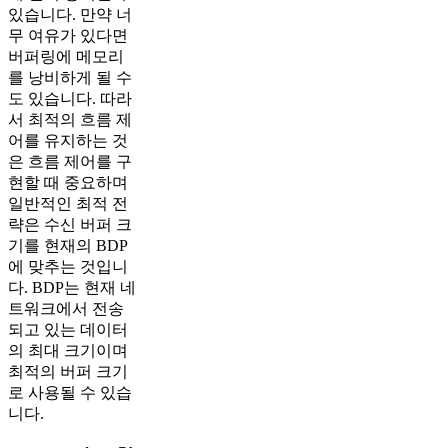
있습니다. 만약 너
무 여유가 있다면
버퍼링에 메모리
를 낭비하게 될 수
도 있습니다. 따라
서 최적의 흐름 제
어를 유지하는 것
은 흐름 제어를 구
현할 때 중요하며
일반적인 최적 전
략은 수신 버퍼 크
기를 현재의 BDP
에 맞추는 것입니
다. BDP는 현재 네
트워크에서 전송
되고 있는 데이터
의 최대 크기이며
최적의 버퍼 크기
로 사용될 수 있습
니다.