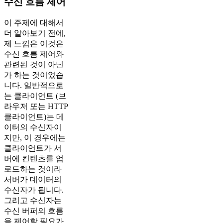
수신 흐름 제어
이 주제에 대해서
더 알아보기 전에,
제 느낌은 이것은
수신 흐름 제어와
관련된 것이 아닌
가 하는 것이었습
니다. 일반적으로
는 클라이언트 (브
라우저 또는 HTTP
클라이언트)는 데
이터의 수신자이
지만, 이 경우에는
클라이언트가 서
버에 컨텐츠를 업
로드하는 것이라
서버가 데이터의
수신자가 됩니다.
그리고 수신자는
수신 버퍼의 흐름
을 제어할 필요가