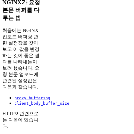
NGINX가 요청
본문 버퍼를 다
루는 법
처음에는 NGINX
업로드 버퍼링 관
련 설정값을 찾아
보고 이 값을 변경
하는 것이 좋은 결
과를 나타내는지
보려 했습니다. 요
청 본문 업로드에
관련된 설정값은
다음과 같습니다.
proxy_buffering
client_body_buffer_size
HTTP/2 관련으로
는 다음이 있습니
다.