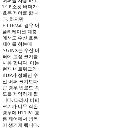
버퍼를 사용 하고
TCP 소켓 버퍼가
흐름 제어를 합니
다. 하지만
HTTP/2의 경우 어
플리케이션 계층
에서도 수신 흐름
제어를 하는데
NGINX는 수신 버
퍼에 고정 크기를
사용 합니다. 이는
현재 네트워크의
BDP가 정해진 수
신 버퍼 크기보다
큰 경우 업로드 속
도를 제약하게 됩
니다. 따라서 버퍼
크기가 너무 작은
경우에 HTTP/2 흐
름 제어에서 병목
이 생기게 됩니다.