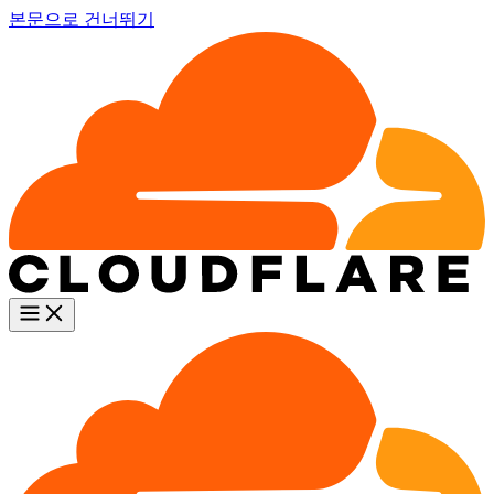
본문으로 건너뛰기