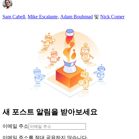
Sam Cabell
,
Mike Escalante
,
Adam Bouhmad
및
Nick Comer
새 포스트 알림을 받아보세요
이메일 주소
이메일 주소를 절대 공유하지 않습니다.