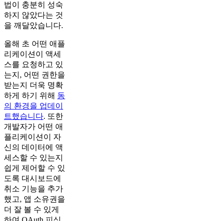
법이 충분히 성숙
하지 않았다는 것
을 깨달았습니다.
올해 초 어떤 애플
리케이션이 액세
스를 요청하고 있
는지, 어떤 권한을
받는지 더욱 명확
하게 하기 위해
동
의 환경을 업데이
트했습니다
. 또한
개발자가 어떤 애
플리케이션이 자
신의 데이터에 액
세스할 수 있는지
쉽게 제어할 수 있
도록 대시보드에
취소 기능을 추가
했고, 앱 소유권을
더 잘 볼 수 있게
하여 OAuth 피싱