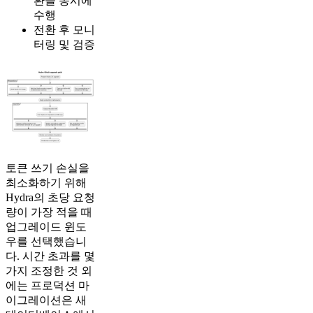
환을 동시에
수행
전환 후 모니
터링 및 검증
토큰 쓰기 손실을
최소화하기 위해
Hydra의 초당 요청
량이 가장 적을 때
업그레이드 윈도
우를 선택했습니
다. 시간 초과를 몇
가지 조정한 것 외
에는 프로덕션 마
이그레이션은 새