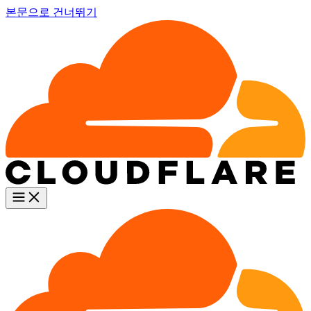
본문으로 건너뛰기