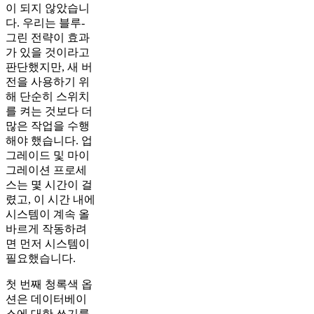
이 되지 않았습니
다. 우리는 블루-
그린 전략이 효과
가 있을 것이라고
판단했지만, 새 버
전을 사용하기 위
해 단순히 스위치
를 켜는 것보다 더
많은 작업을 수행
해야 했습니다. 업
그레이드 및 마이
그레이션 프로세
스는 몇 시간이 걸
렸고, 이 시간 내에
시스템이 계속 올
바르게 작동하려
면 먼저 시스템이
필요했습니다.
첫 번째 청록색 옵
션은 데이터베이
스에 대한 쓰기를