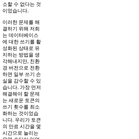
소할 수 없다는 것
이었습니다.
이러한 문제를 해
결하기 위해 저희
는 데이터베이스
에 대한 쓰기를 활
성화된 상태로 유
지하는 방법을 생
각해내지만, 친환
경 버전으로 전환
하면 일부 쓰기 손
실을 감수할 수 있
습니다. 가장 먼저
해결해야 할 문제
는 새로운 토큰의
쓰기 횟수를 최소
화하는 것이었습
니다. 우리가 토큰
의 만료 시간을 몇
시간으로 늘리는