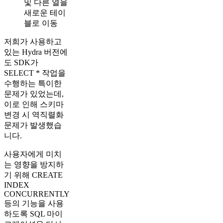
및 다른 열을
새로운 테이
블로 이동
저희가 사용하고
있는 Hydra 버전에
도 SDK가
SELECT * 작업을
수행하는 특이한
문제가 있었는데,
이로 인해 스키마
변경 시 역직렬화
문제가 발생했습
니다.
사용자에게 미치
는 영향을 방지하
기 위해 CREATE
INDEX
CONCURRENTLY
등의 기능을 사용
하도록 SQL 마이