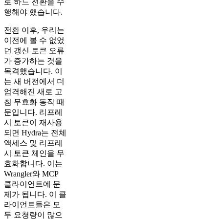
로 하드 전환을 수
행해야 했습니다.
전환 이후, 우리는
이전에 볼 수 없었
던 갱신 토큰 오류
가 증가하는 것을
목격했습니다. 이
는 새 버전에서 더
엄격해진 새로 고
침 무효화 동작 때
문입니다. 리프레
시 토큰이 재사용
되면 Hydra는 전체
액세스 및 리프레
시 토큰 체인을 무
효화합니다. 이는
Wrangler와 MCP
클라이언트에 문
제가 됩니다. 이 클
라이언트들은 모
두 요청량이 많으