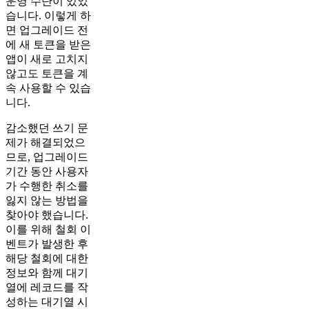
운영 수단이 있었
습니다. 이렇게 하
면 업그레이드 전
에 새 토큰을 받은
앱이 새로 고치지
않고도 토큰을 계
속 사용할 수 있습
니다.
감소했던 쓰기 문
제가 해결되었으
므로, 업그레이드
기간 동안 사용자
가 수행한 취소를
잃지 않는 방법을
찾아야 했습니다.
이를 위해 철회 이
벤트가 발생한 후
해당 철회에 대한
정보와 함께 대기
열에 레코드를 작
성하는 대기열 시