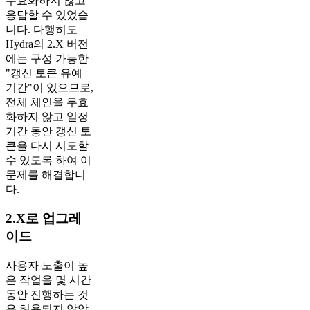
무효화하지 않고
응답할 수 있었습
니다. 다행히도
Hydra의 2.X 버전
에는 구성 가능한
"갱신 토큰 유예
기간"이 있으므로,
전체 체인을 무효
화하지 않고 일정
기간 동안 갱신 토
큰을 다시 시도할
수 있도록 하여 이
문제를 해결합니
다.
2.X로 업그레
이드
사용자 노출이 높
은 작업을 몇 시간
동안 진행하는 것
은 허용되지 않았