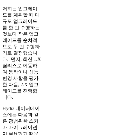
저희는 업그레이
드를 계획할 때 대
규모 업그레이드
를 한 번 수행하는
것보다 작은 업그
레이드를 순차적
으로 두 번 수행하
기로 결정했습니
다. 먼저, 최신 1.X
릴리스로 이동하
여 동작이나 성능
변경 사항을 평가
한 다음, 2.X 업그
레이드를 진행합
니다.
Hydra 데이터베이
스에는 다음과 같
은 광범위한 스키
마 마이그레이션
이 필요했기 때문