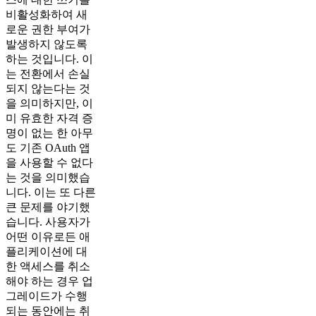
비활성화하여 새
로운 권한 부여가
발생하지 않도록
하는 것입니다. 이
는 전환에서 손실
되지 않는다는 것
을 의미하지만, 이
미 유효한 자격 증
명이 없는 한 아무
도 기존 OAuth 앱
을 사용할 수 없다
는 것을 의미했습
니다. 이는 또 다른
큰 문제를 야기했
습니다. 사용자가
어떤 이유로든 애
플리케이션에 대
한 액세스를 취소
해야 하는 경우 업
그레이드가 수행
되는 동안에는 취