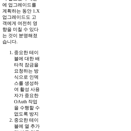
에 업그레이드를
계획하는 동안 1.X
업그레이드도 고
객에게 여전히 영
향을 미칠 수 있다
는 것이 분명해졌
습니다.
중요한 테이
블에 대한 배
타적 잠금을
요청하는 방
식으로 인덱
스를 생성하
여 활성 사용
자가 중요한
OAuth 작업
을 수행할 수
없도록 방지
중요한 테이
블에 열 추가