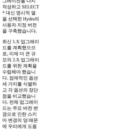
그레이션을 다시
작성하고 SELECT
* 대신 명시적 열
을 선택한 Hydra의
사용자 지정 버전
을 구축했습니다.
최신 1.X 업그레이
드를 계획했으므
로, 이제 더 큰 규
모의 2.X 업그레이
드를 위한 계획을
수립해야 했습니
다. 잠재적인 옵션
세 가지를 식별하
고 각 옵션의 장단
점을 비교했습니
다. 전체 업그레이
드는 주요 버전 변
경으로 인한 스키
마 변경의 양 때문
에 우리에게 도움