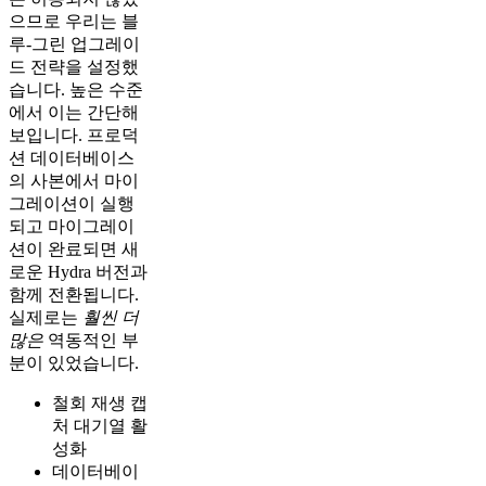
으므로 우리는 블
루-그린 업그레이
드 전략을 설정했
습니다. 높은 수준
에서 이는 간단해
보입니다. 프로덕
션 데이터베이스
의 사본에서 마이
그레이션이 실행
되고 마이그레이
션이 완료되면 새
로운 Hydra 버전과
함께 전환됩니다.
실제로는
훨씬 더
많은
역동적인 부
분이 있었습니다.
철회 재생 캡
처 대기열 활
성화
데이터베이