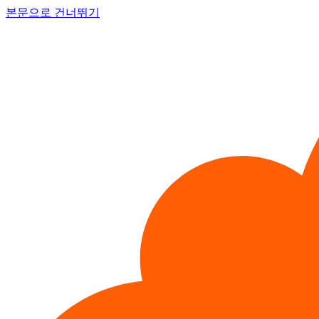
본문으로 건너뛰기