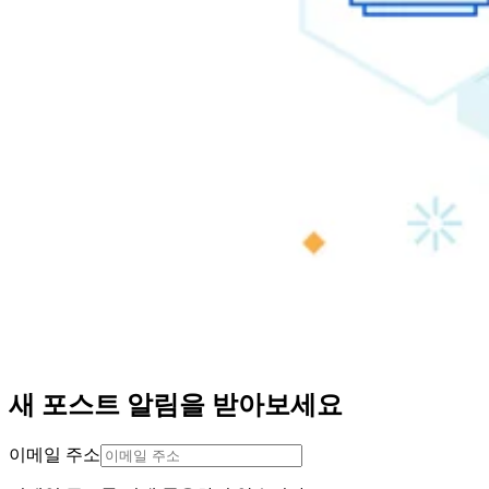
새 포스트 알림을 받아보세요
이메일 주소