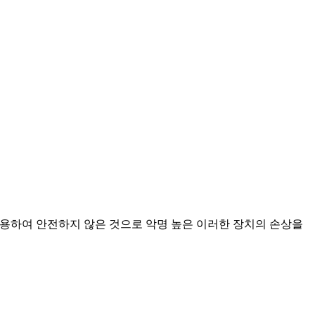
사용하여 안전하지 않은 것으로 악명 높은 이러한 장치의 손상을