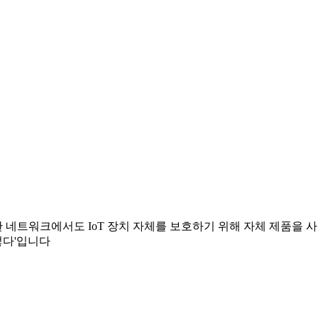
네트워크에서도 IoT 장치 자체를 보호하기 위해 자체 제품을 
그렇다'입니다