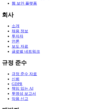
웹 보안 플랫폼
회사
소개
채용 정보
투자자
언론
보도 자료
글로벌 네트워크
규정 준수
규정 준수 자료
신뢰
GDPR
책임 있는 AI
투명성 보고서
악용 신고