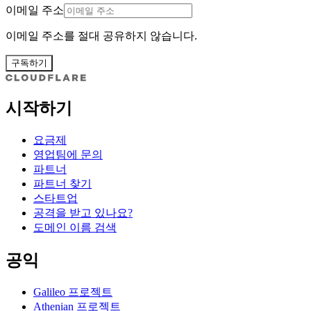
이메일 주소
이메일 주소를 절대 공유하지 않습니다.
구독하기
시작하기
요금제
영업팀에 문의
파트너
파트너 찾기
스타트업
공격을 받고 있나요?
도메인 이름 검색
공익
Galileo 프로젝트
Athenian 프로젝트