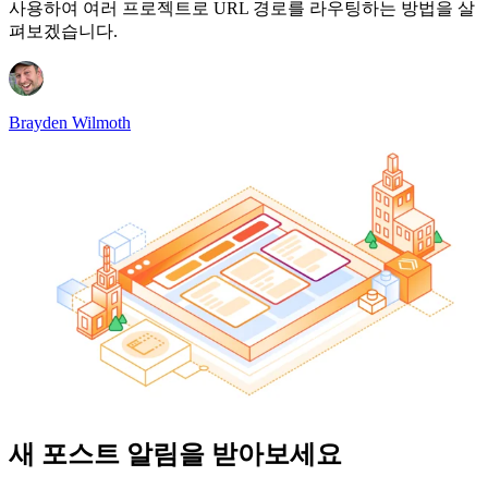
사용하여 여러 프로젝트로 URL 경로를 라우팅하는 방법을 살
펴보겠습니다.
Brayden Wilmoth
새 포스트 알림을 받아보세요