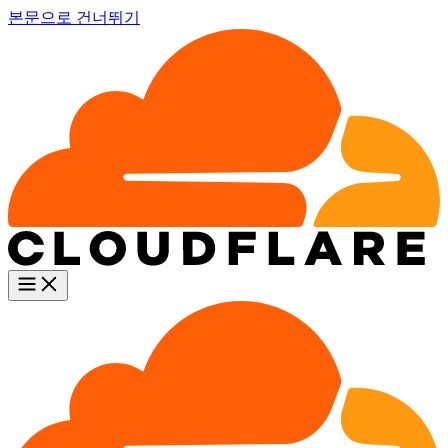
본문으로 건너뛰기