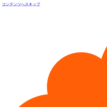
コンテンツへスキップ