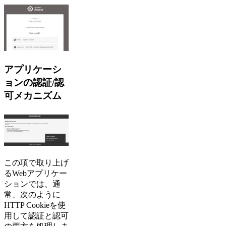
アプリケーシ
ョンの認証/認
可メカニズム
この項で取り上げ
るWebアプリケー
ションでは、通
常、次のように
HTTP Cookieを使
用して認証と認可