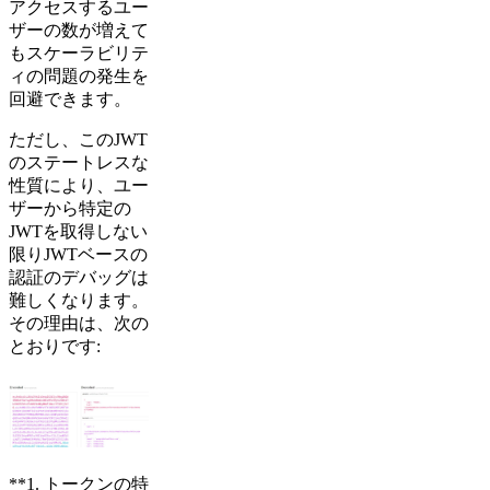
アクセスするユー
ザーの数が増えて
もスケーラビリテ
ィの問題の発生を
回避できます。
ただし、このJWT
のステートレスな
性質により、ユー
ザーから特定の
JWTを取得しない
限りJWTベースの
認証のデバッグは
難しくなります。
その理由は、次の
とおりです:
**1. トークンの特