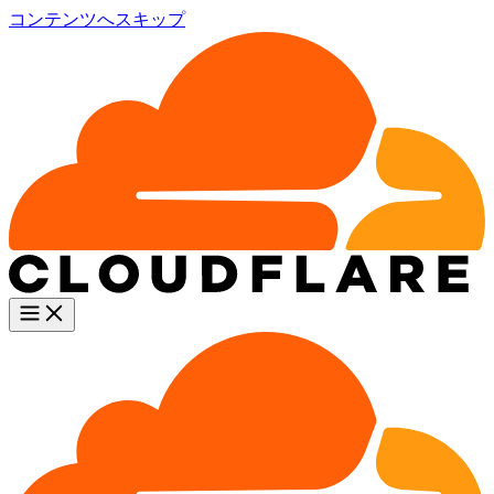
コンテンツへスキップ