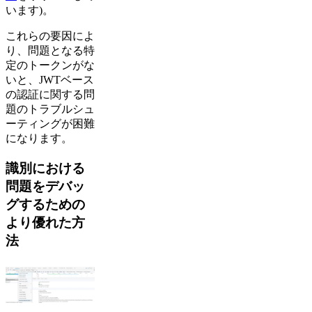
います)。
これらの要因によ
り、問題となる特
定のトークンがな
いと、JWTベース
の認証に関する問
題のトラブルシュ
ーティングが困難
になります。
識別における
問題をデバッ
グするための
より優れた方
法