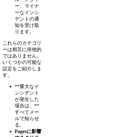
ー、マイナ
ーなインシ
デントの通
知を受け取
ります。
これらのカテゴリ
ーは相互に排他的
ではありません。
いくつかの可能な
設定をご紹介しま
す。
**重大なイ
ンシデント
が発生した
場合は、**
すべてメー
ルで知らせ
る。
Pagesに影響