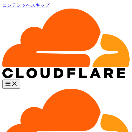
コンテンツへスキップ