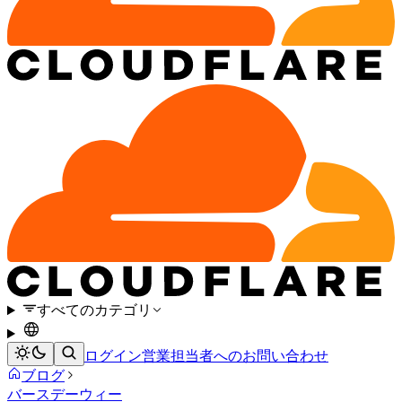
すべてのカテゴリ
ログイン
営業担当者へのお問い合わせ
ブログ
バースデーウィー