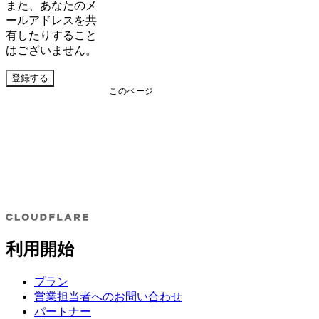
また、あなたのメ
ールアドレスを共
有したりすること
はございません。
登録する
このページ
利用開始
プラン
営業担当者へのお問い合わせ
パートナー