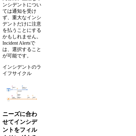
ンシデントについ
ては通知を受け
ず、重大なインシ
デントだけに注意
を払うことにする
かもしれません。
Incident Alertsで
は、選択すること
が可能です。
インシデントのラ
イフサイクル
ニーズに合わ
せてインシデ
ントをフィル