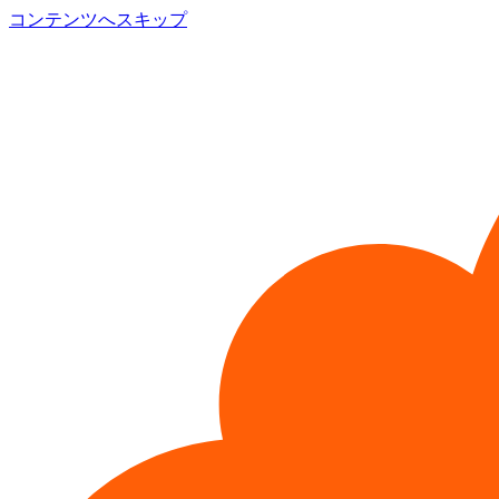
コンテンツへスキップ