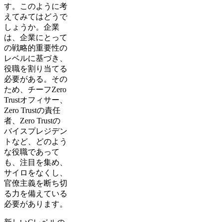
す。このように考
えてみてはどうで
しょうか。企業
は、企業にとって
の戦略的重要性の
レベルに基づき、
役職を割り当てる
必要がある。その
ため、チーフZero
Trustオフィサー、
Zero Trustの責任
者、Zero Trustの
バイスプレジデン
トなど、どのよう
な役職であって
も、注目を集め、
サイロをなくし、
官僚主義を断ち切
る力を備えている
必要があります。