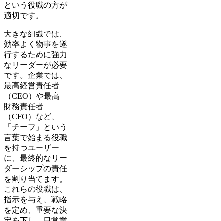
という役職の方が
適切です。
大きな組織では、
効率よく物事を遂
行するために強力
なリーダーが必要
です。企業では、
最高経営責任者
（CEO）や最高
財務責任者
（CFO）など、
「チーフ」という
言葉で始まる役職
を持つユーザー
に、最終的なリー
ダーシップの責任
を割り当てます。
これらの役職は、
指示を与え、戦略
を定め、重要な決
定を下し、日常業