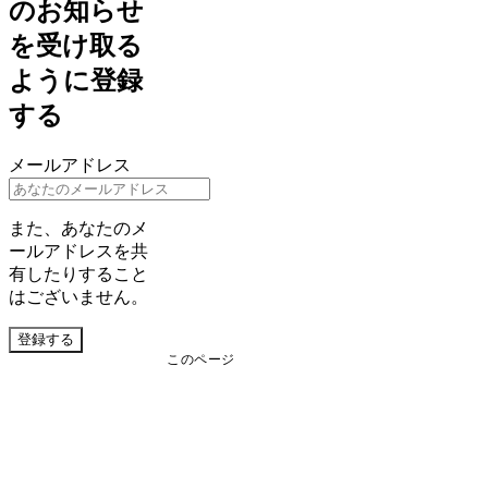
のお知らせ
を受け取る
ように登録
する
メールアドレス
また、あなたのメ
ールアドレスを共
有したりすること
はございません。
登録する
このページ