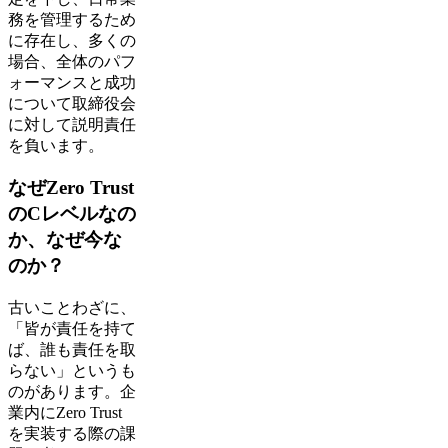
務を管理するため
に存在し、多くの
場合、全体のパフ
ォーマンスと成功
について取締役会
に対して説明責任
を負います。
なぜZero Trust
のCレベルなの
か、なぜ今な
のか？
古いことわざに、
「皆が責任を持て
ば、誰も責任を取
らない」というも
のがあります。企
業内にZero Trust
を実装する際の課