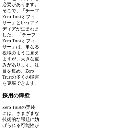
必要があります。
そこで、「チーフ
Zero Trustオフィ
サー」というアイ
ディアが生まれま
した。 「チーフ
Zero Trustオフィ
サー」は、単なる
役職のように見え
ますが、大きな重
みがあります。注
目を集め、Zero
Trustの多くの障害
を克服できます。
採用の障壁
Zero Trustの実装
には、さまざまな
技術的な課題に妨
げられる可能性が