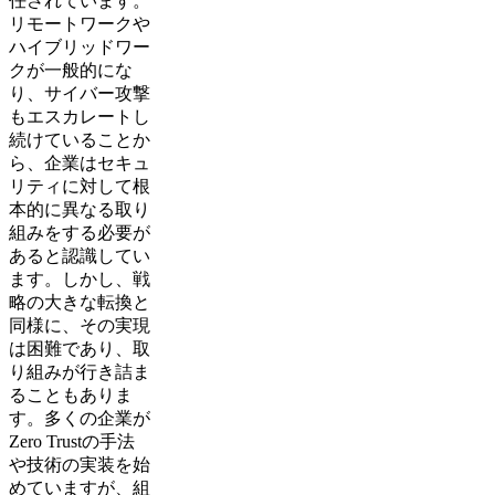
任されています。
リモートワークや
ハイブリッドワー
クが一般的にな
り、サイバー攻撃
もエスカレートし
続けていることか
ら、企業はセキュ
リティに対して根
本的に異なる取り
組みをする必要が
あると認識してい
ます。しかし、戦
略の大きな転換と
同様に、その実現
は困難であり、取
り組みが行き詰ま
ることもありま
す。多くの企業が
Zero Trustの手法
や技術の実装を始
めていますが、組