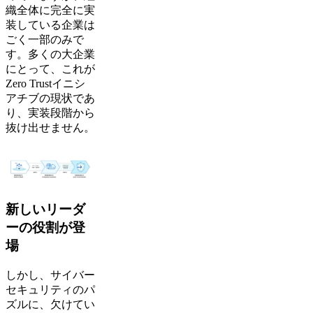
織全体に完全に実
装している企業は
ごく一部のみで
す。多くの大企業
にとって、これが
Zero Trustイニシ
アチブの現状であ
り、実装段階から
抜け出せません。
新しいリーダ
ーの役割が登
場
しかし、サイバー
セキュリティのパ
ズルに、欠けてい