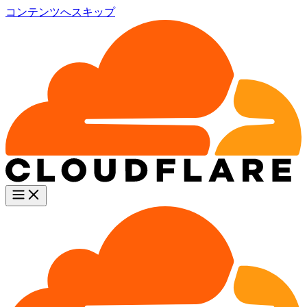
コンテンツへスキップ