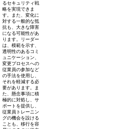
るセキュリティ戦
略を実現できま
す。また、変化に
対する一般的な抵
抗も、大きな障害
になる可能性があ
ります。リーダー
は、模範を示す、
透明性のあるコミ
ュニケーション、
変更プロセスへの
従業員の参加など
の手法を使用し、
それを軽減する必
要があります。ま
た、懸念事項に積
極的に対処し、サ
ポートを提供し、
従業員トレーニン
グの機会を設ける
ことも、移行を容