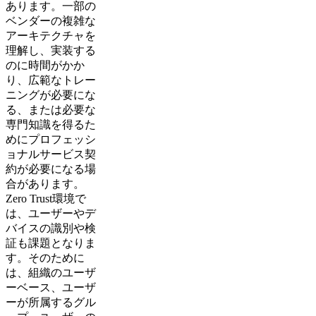
あります。一部の
ベンダーの複雑な
アーキテクチャを
理解し、実装する
のに時間がかか
り、広範なトレー
ニングが必要にな
る、または必要な
専門知識を得るた
めにプロフェッシ
ョナルサービス契
約が必要になる場
合があります。
Zero Trust環境で
は、ユーザーやデ
バイスの識別や検
証も課題となりま
す。そのために
は、組織のユーザ
ーベース、ユーザ
ーが所属するグル