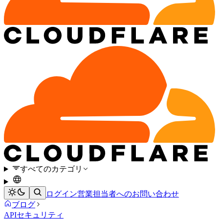
すべてのカテゴリ
ログイン
営業担当者へのお問い合わせ
ブログ
APIセキュリティ