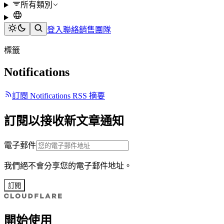
所有類別
登入
聯絡銷售團隊
標籤
Notifications
訂閱 Notifications RSS 摘要
訂閱以接收新文章通知
電子郵件
我們絕不會分享您的電子郵件地址。
訂閱
開始使用