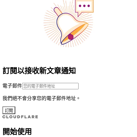
訂閱以接收新文章通知
電子郵件
我們絕不會分享您的電子郵件地址。
訂閱
開始使用