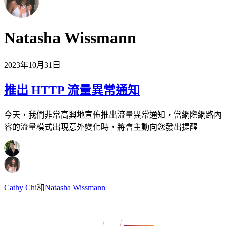
Natasha Wissmann
2023年10月31日
推出 HTTP 流量異常通知
今天，我們非常高興地宣佈推出流量異常通知，當網際網路內
容的流量模式出現意外變化時，將會主動向您發出提醒
Cathy Chi
和
Natasha Wissmann