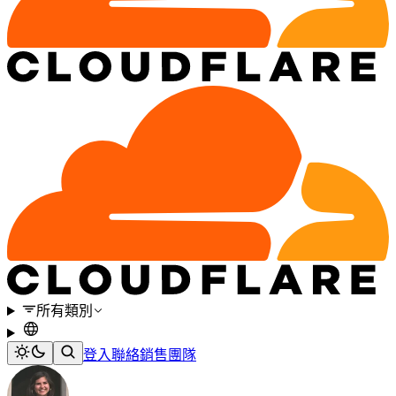
所有類別
登入
聯絡銷售團隊