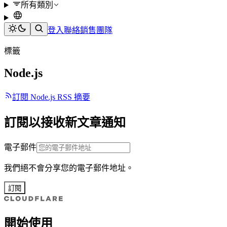
所有類別
登入
聯絡銷售團隊
標籤
Node.js
訂閱 Node.js RSS 摘要
訂閱以接收新文章通知
電子郵件
我們絕不會分享您的電子郵件地址。
訂閱
開始使用