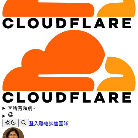
所有類別
登入
聯絡銷售團隊