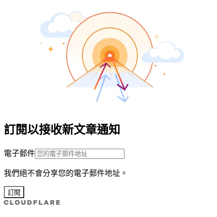
訂閱以接收新文章通知
電子郵件
我們絕不會分享您的電子郵件地址。
訂閱