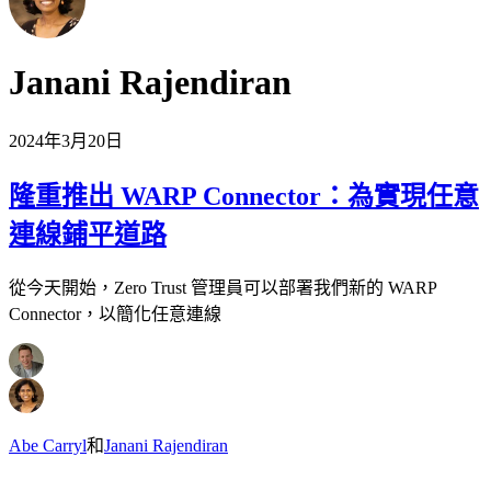
Janani Rajendiran
2024年3月20日
隆重推出 WARP Connector：為實現任意
連線鋪平道路
從今天開始，Zero Trust 管理員可以部署我們新的 WARP
Connector，以簡化任意連線
Abe Carryl
和
Janani Rajendiran