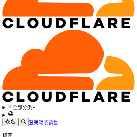
全部分类
登录
联系销售
标签