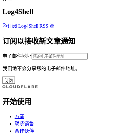
Log4Shell
订阅 Log4Shell RSS 源
订阅以接收新文章通知
电子邮件地址
我们绝不会分享您的电子邮件地址。
订阅
开始使用
方案
联系销售
合作伙伴