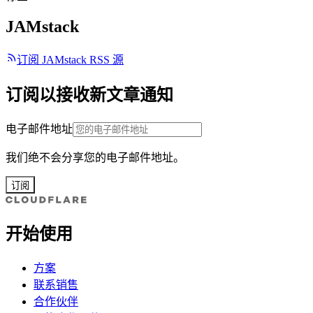
JAMstack
订阅 JAMstack RSS 源
订阅以接收新文章通知
电子邮件地址
我们绝不会分享您的电子邮件地址。
订阅
开始使用
方案
联系销售
合作伙伴