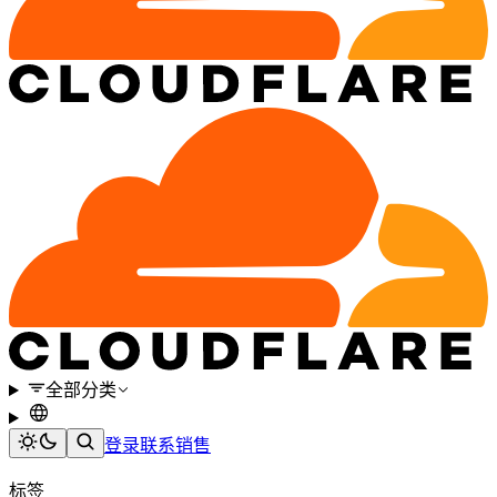
全部分类
登录
联系销售
标签